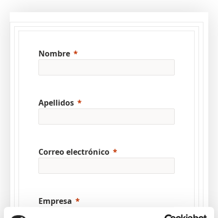
Nombre
Apellidos
Correo electrónico
Empresa