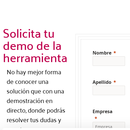
Solicita tu
demo de la
herramienta
Nombre
No hay mejor forma
de conocer una
Apellido
solución que con una
demostración en
directo, donde podrás
Empresa
resolver tus dudas y
nuestros