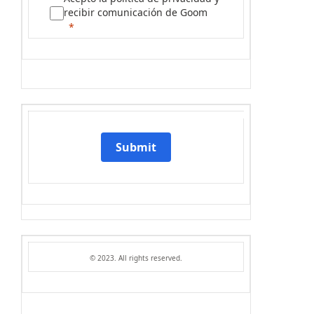
recibir comunicación de Goom
Submit
© 2023. All rights reserved.