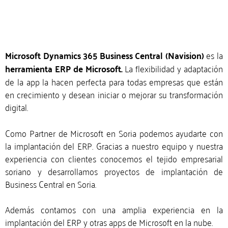
Microsoft Dynamics 365 Business Central (Navision)
es la
herramienta ERP de Microsoft.
La flexibilidad y adaptación
de la app la hacen perfecta para todas empresas que están
en crecimiento y desean iniciar o mejorar su transformación
digital.
Como Partner de Microsoft en Soria podemos ayudarte con
la implantación del ERP. Gracias a nuestro equipo y nuestra
experiencia con clientes conocemos el tejido empresarial
soriano y desarrollamos proyectos de implantación de
Business Central en Soria.
Además contamos con una amplia experiencia en la
implantación del ERP y otras apps de Microsoft en la nube.