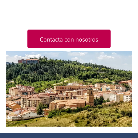
Contacta con nosotros