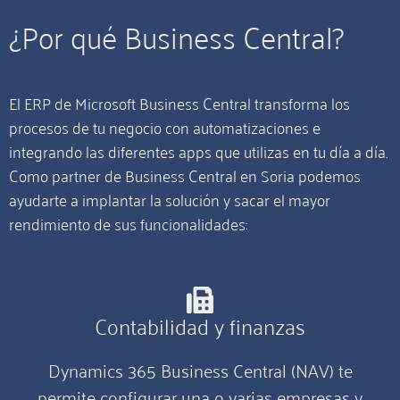
¿Por qué Business Central?
El ERP de Microsoft Business Central transforma los
procesos de tu negocio con automatizaciones e
integrando las diferentes apps que utilizas en tu día a día.
Como partner de Business Central en Soria podemos
ayudarte a implantar la solución y sacar el mayor
rendimiento de sus funcionalidades:
Contabilidad y finanzas
Dynamics 365 Business Central (NAV) te
permite configurar una o varias empresas y