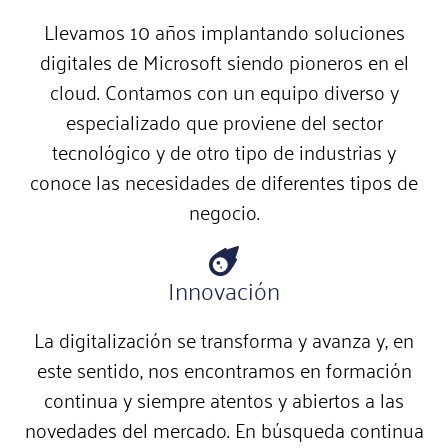
Llevamos 10 años implantando soluciones
digitales de Microsoft siendo pioneros en el
cloud. Contamos con un equipo diverso y
especializado que proviene del sector
tecnológico y de otro tipo de industrias y
conoce las necesidades de diferentes tipos de
negocio.
Innovación
La digitalización se transforma y avanza y, en
este sentido, nos encontramos en formación
continua y siempre atentos y abiertos a las
novedades del mercado. En búsqueda continua