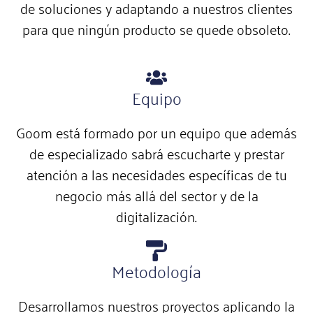
de soluciones y adaptando a nuestros clientes
para que ningún producto se quede obsoleto.
Equipo
Goom está formado por un equipo que además
de especializado sabrá escucharte y prestar
atención a las necesidades específicas de tu
negocio más allá del sector y de la
digitalización.
Metodología
Desarrollamos nuestros proyectos aplicando la