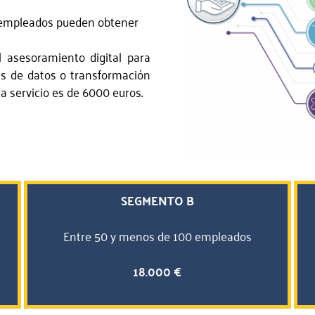
 empleados pueden obtener
 asesoramiento digital para
sis de datos o transformación
a servicio es de 6000 euros.
SEGMENTO B
Entre 50 y menos de 100 empleados
18.000 €