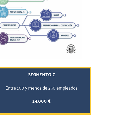
SEGMENTO C
Entre 100 y menos de 250 empleados
24.000 €