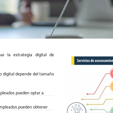
r la estrategia digital de
 digital depende del tamaño
pleados pueden optar a
empleados pueden obtener