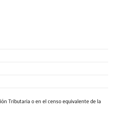
ón Tributaria o en el censo equivalente de la