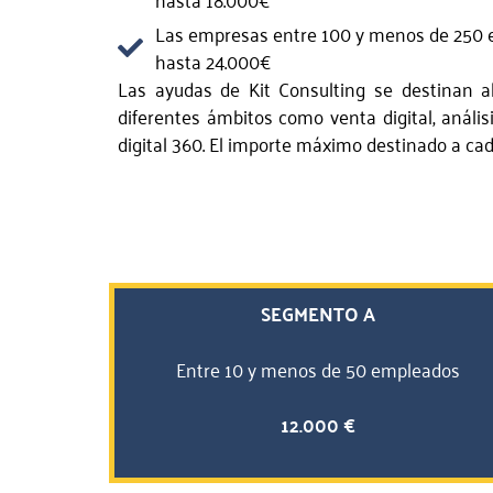
Las empresas entre 100 y menos de 250
hasta 24.000€
Las ayudas de Kit Consulting se destinan al
diferentes ámbitos como venta digital, análi
digital 360. El importe máximo destinado a cad
SEGMENTO A
Entre 10 y menos de 50 empleados
12.000 €