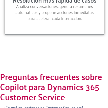
Analiza conversaciones, genera resúmenes
automáticos y propone acciones inmediatas
para acelerar cada interacción.
Preguntas frecuentes sobre
Copilot para Dynamics 365
Customer Service
¿En qué aplicaciones de Customer Service está