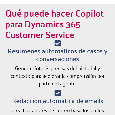
Qué puede hacer Copilot
para Dynamics 365
Customer Service
Resúmenes automáticos de casos y
conversaciones
Genera síntesis precisas del historial y
contexto para acelerar la comprensión por
parte del agente.
Redacción automática de emails
Crea borradores de correo basados en los