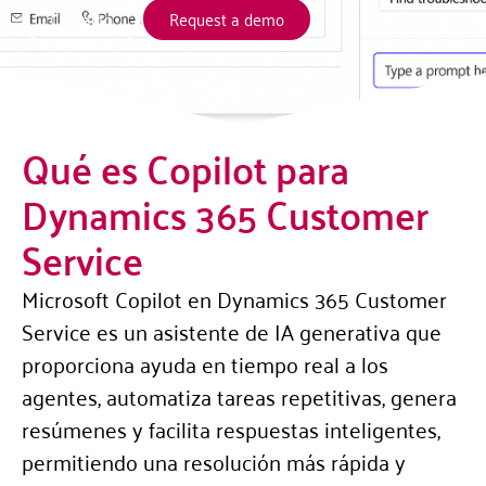
Contacto
Request a demo
Qué es Copilot para
Dynamics 365 Customer
Service
Microsoft Copilot en Dynamics 365 Customer
Service es un asistente de IA generativa que
proporciona ayuda en tiempo real a los
agentes, automatiza tareas repetitivas, genera
resúmenes y facilita respuestas inteligentes,
permitiendo una resolución más rápida y