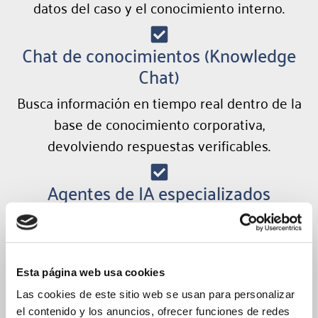
datos del caso y el conocimiento interno.
Chat de conocimientos (Knowledge
Chat)
Busca información en tiempo real dentro de la
base de conocimiento corporativa,
devolviendo respuestas verificables.
Agentes de IA especializados
Incluye agentes autónomos como
administración de casos, administración de
conocimiento, evaluación de calidad o
Esta página web usa cookies
intención de clientes.
Las cookies de este sitio web se usan para personalizar
el contenido y los anuncios, ofrecer funciones de redes