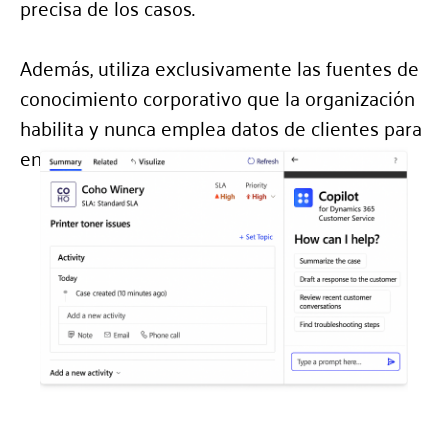
precisa de los casos.
Además, utiliza exclusivamente las fuentes de
conocimiento corporativo que la organización
habilita y nunca emplea datos de clientes para
entrenar modelos públicos.