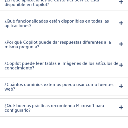
disponible en Copilot?
¿Qué funcionalidades están disponibles en todas las
aplicaciones?
¿Por qué Copilot puede dar respuestas diferentes a la
misma pregunta?
¿Copilot puede leer tablas e imágenes de los artículos de
conocimiento?
¿Cuántos dominios externos puedo usar como fuentes
web?
¿Qué buenas prácticas recomienda Microsoft para
configurarlo?