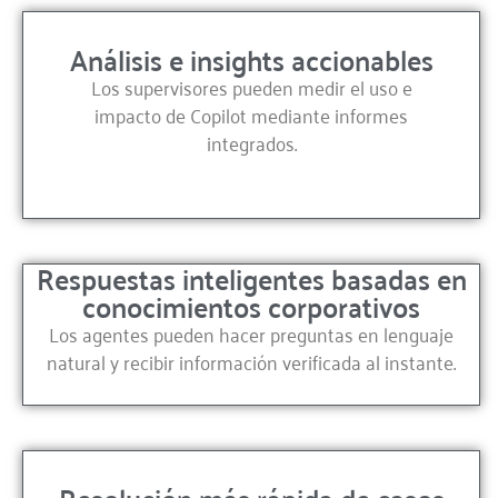
Análisis e insights accionables
Los supervisores pueden medir el uso e
impacto de Copilot mediante informes
integrados.
Respuestas inteligentes basadas en
conocimientos corporativos
Los agentes pueden hacer preguntas en lenguaje
natural y recibir información verificada al instante.
Resolución más rápida de casos