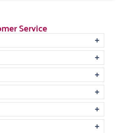
omer Service