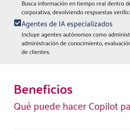
Busca información en tiempo real dentro d
corporativa, devolviendo respuestas verific
Agentes de IA especializados
Incluye agentes autónomos como administr
administración de conocimiento, evaluación
de clientes.
Beneficios
Qué puede hacer Copilot pa