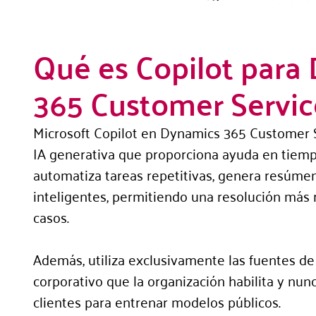
Qué es Copilot para
365 Customer Servic
Microsoft Copilot en Dynamics 365 Customer S
IA generativa que proporciona ayuda en tiempo
automatiza tareas repetitivas, genera resúmen
inteligentes, permitiendo una resolución más r
casos.
Además, utiliza exclusivamente las fuentes d
corporativo que la organización habilita y nu
clientes para entrenar modelos públicos.