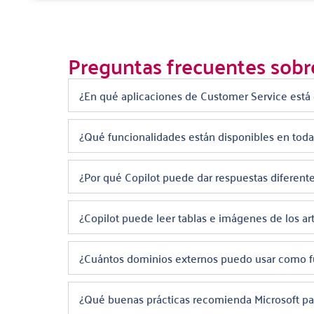
Preguntas frecuentes sobr
¿En qué aplicaciones de Customer Service está 
¿Qué funcionalidades están disponibles en todas
¿Por qué Copilot puede dar respuestas diferent
¿Copilot puede leer tablas e imágenes de los ar
¿Cuántos dominios externos puedo usar como 
¿Qué buenas prácticas recomienda Microsoft par