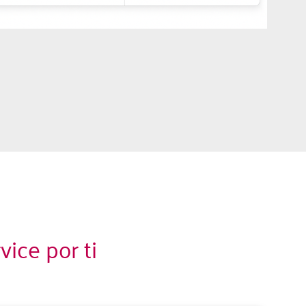
ice por ti