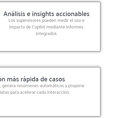
Análisis e insights accionables
Los supervisores pueden medir el uso e
impacto de Copilot mediante informes
integrados.
ón más rápida de casos
s, genera resúmenes automáticos y propone
atas para acelerar cada interacción.