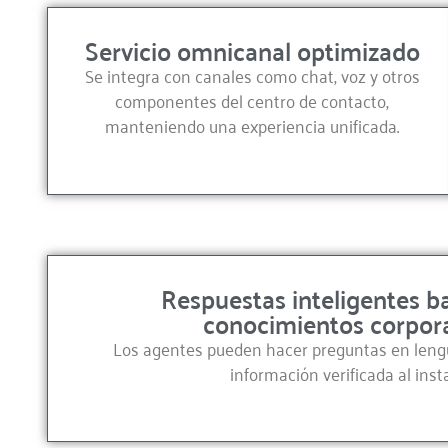
Servicio omnicanal optimizado
Se integra con canales como chat, voz y otros
componentes del centro de contacto,
manteniendo una experiencia unificada.
Respuestas inteligentes b
conocimientos corpor
Los agentes pueden hacer preguntas en lengua
información verificada al inst