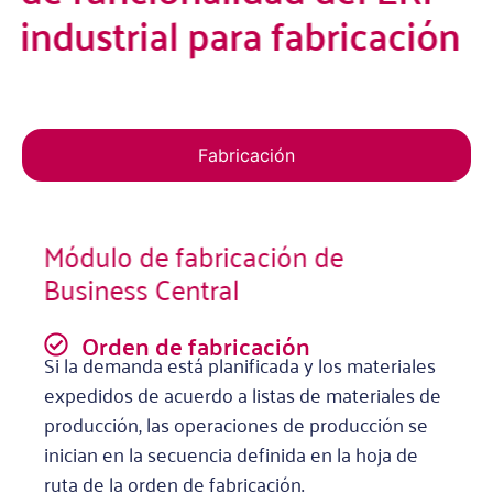
industrial para fabricación
Fabricación
Módulo de fabricación de
Business Central
Orden de fabricación
Si la demanda está planificada y los materiales
expedidos de acuerdo a listas de materiales de
producción, las operaciones de producción se
inician en la secuencia definida en la hoja de
ruta de la orden de fabricación.