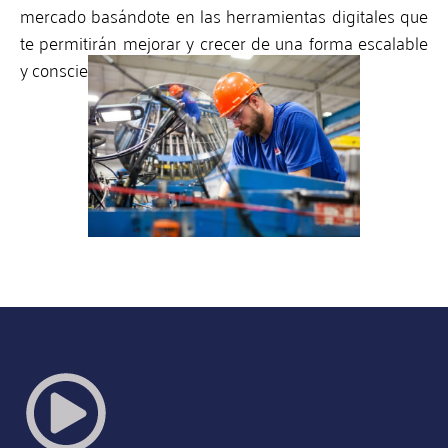
mercado basándote en las herramientas digitales que
te permitirán mejorar y crecer de una forma escalable
y consciente.