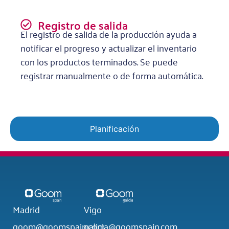
Registro de salida
El registro de salida de la producción ayuda a
notificar el progreso y actualizar el inventario
con los productos terminados. Se puede
registrar manualmente o de forma automática.
Planificación
Madrid
Vigo
goom@goomspain.com
galicia@goomspain.com