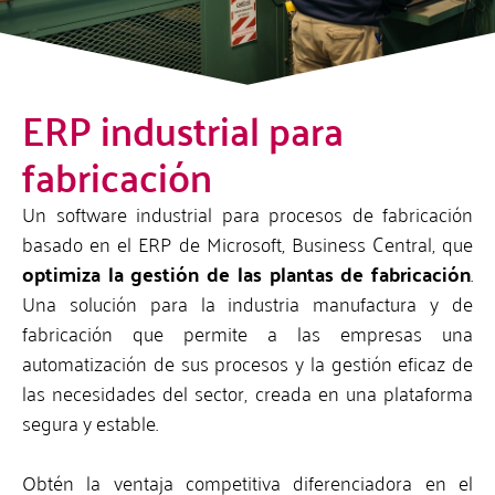
ERP industrial para
fabricación
Un software industrial para procesos de fabricación
basado en el ERP de Microsoft, Business Central, que
optimiza la gestión de las plantas de fabricación
.
Una solución para la industria manufactura y de
fabricación que permite a las empresas una
automatización de sus procesos y la gestión eficaz de
las necesidades del sector, creada en una plataforma
segura y estable.
Obtén la ventaja competitiva diferenciadora en el