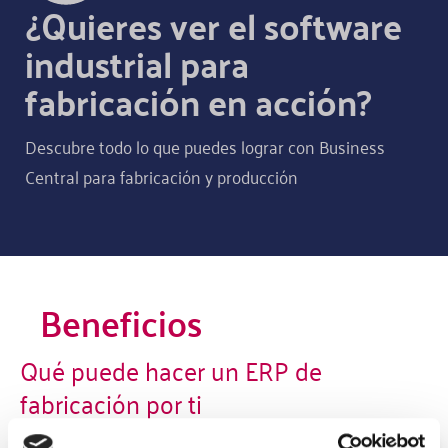
¿Quieres ver el software
industrial para
fabricación en acción?
Descubre todo lo que puedes lograr con Business
Central para fabricación y producción
Beneficios
Qué puede hacer un ERP de
fabricación por ti