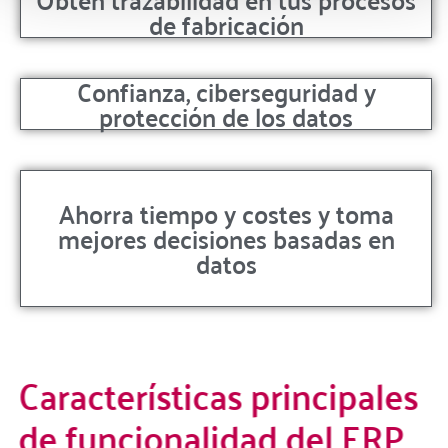
de fabricación
Confianza, ciberseguridad y
protección de los datos
Ahorra tiempo y costes y toma
mejores decisiones basadas en
datos
Características principales
de funcionalidad del ERP