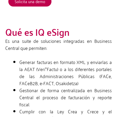
Solicita una demo
Contacto
Qué es IQ eSign
Es una suite de soluciones integradas en Business
Central que permiten:
Generar facturas en formato XML y enviarlas a
la AEAT (Veri*Factu) o a los diferentes portales
de las Administraciones Públicas (FACe,
FACeB2B, e-FACT, Osakidetza)
Gestionar de forma centralizada en Business
Central el proceso de facturación y reporte
fiscal.
Cumplir con la Ley Crea y Crece y el