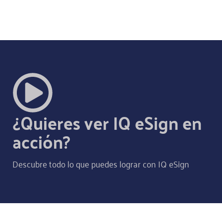
¿Quieres ver IQ eSign en
acción?
Descubre todo lo que puedes lograr con IQ eSign