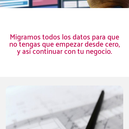
Migramos todos los datos para que
no tengas que empezar desde cero,
y así continuar con tu negocio.