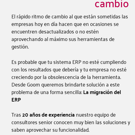
cambio
El rápido ritmo de cambio al que están sometidas las
empresas hoy en día hacen que en ocasiones se
encuentren desactualizados o no estén
aprovechando al máximo sus herramientas de
gestión.
Es probable que tu sistema ERP no esté cumpliendo
con los resultados que debería y tu empresa no esté
creciendo por la obsolescencia de la herramienta.
Desde Goom queremos brindarte solución a este
problema de una forma sencilla:
La migración del
ERP
Tras
20 años de experiencia
nuestro equipo de
consultores senior conocen muy bien las soluciones y
saben aprovechar su funcionalidad.