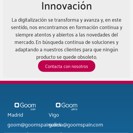
Innovación
La digitalización se transforma y avanza y, en este
sentido, nos encontramos en formación continua y
siempre atentos y abiertos a las novedades del
mercado. En búsqueda continua de soluciones y
adaptando a nuestros clientes para que ningún
producto se quede obsoleto.
Contacta con nosotros
Madrid
Vigo
goom@goomspain.com
galicia@goomspain.com