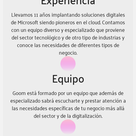
Llevamos 11 años implantando soluciones digitales
de Microsoft siendo pioneros en el cloud. Contamos
con un equipo diverso y especializado que proviene
del sector tecnológico y de otro tipo de industrias y
conoce las necesidades de diferentes tipos de
negocio.
Equipo
Goom está formado por un equipo que además de
especializado sabrá escucharte y prestar atención a
las necesidades específicas de tu negocio más allá
del sector y de la digitalización.