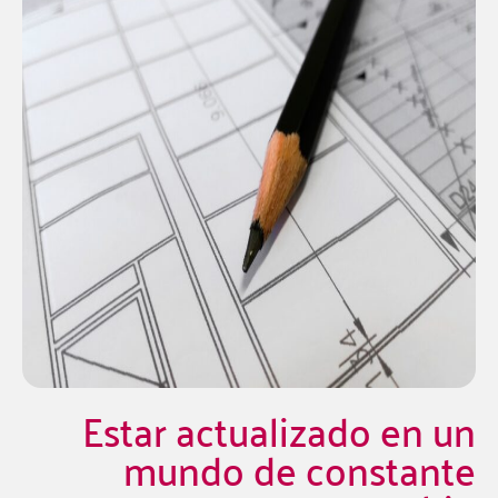
Estar actualizado en un
mundo de constante