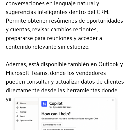
conversaciones en lenguaje natural y
sugerencias inteligentes dentro del CRM.
Permite obtener resúmenes de oportunidades
y cuentas, revisar cambios recientes,
prepararse para reuniones y acceder a
contenido relevante sin esfuerzo.
Además, está disponible también en Outlook y
Microsoft Teams, donde los vendedores
pueden consultar y actualizar datos de clientes
directamente desde las herramientas donde
ya trabajan.