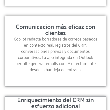
Comunicación más eficaz con
clientes
Copilot redacta borradores de correos basados
en contexto real: registros del CRM,
conversaciones previas y documentos
corporativos. La app integrada en Outlook
permite generar emails con IA directamente
desde la bandeja de entrada.
Enriquecimiento del CRM sin
esfuerzo adicional