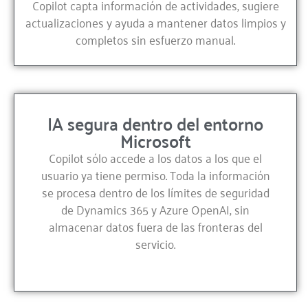
Copilot capta información de actividades, sugiere
actualizaciones y ayuda a mantener datos limpios y
completos sin esfuerzo manual.
IA segura dentro del entorno
Microsoft
Copilot sólo accede a los datos a los que el
usuario ya tiene permiso. Toda la información
se procesa dentro de los límites de seguridad
de Dynamics 365 y Azure OpenAI, sin
almacenar datos fuera de las fronteras del
servicio.