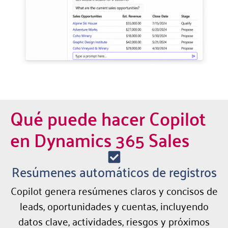
Qué puede hacer Copilot
en Dynamics 365 Sales
Resúmenes automáticos de registros
Copilot genera resúmenes claros y concisos de
leads, oportunidades y cuentas, incluyendo
datos clave, actividades, riesgos y próximos