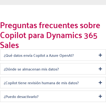
Preguntas frecuentes sobre
Copilot para Dynamics 365
Sales
¿Qué datos envía Copilot a Azure OpenAI?
¿Dónde se almacenan mis datos?
¿Copilot tiene revisión humana de mis datos?
¿Puedo desactivarlo?