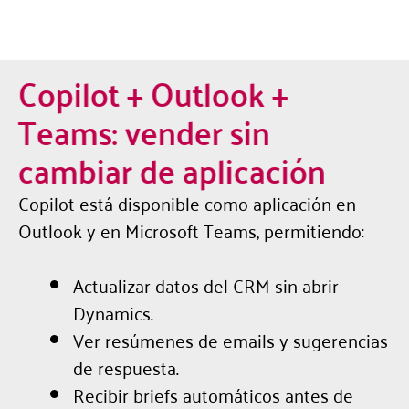
Copilot + Outlook +
Teams: vender sin
cambiar de aplicación
Copilot está disponible como aplicación en
Outlook y en Microsoft Teams, permitiendo:
Actualizar datos del CRM sin abrir
Dynamics.
Ver resúmenes de emails y sugerencias
de respuesta.
Recibir briefs automáticos antes de