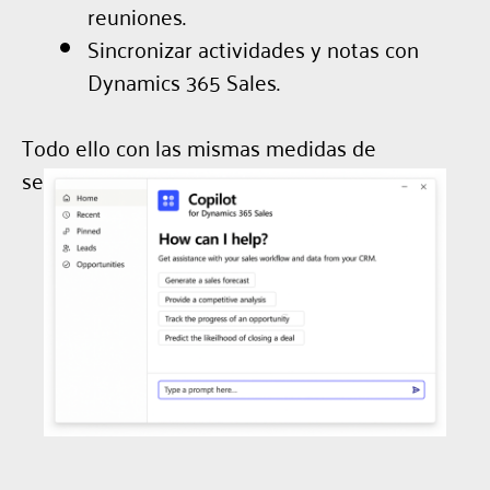
reuniones.
Sincronizar actividades y notas con
Dynamics 365 Sales.
Todo ello con las mismas medidas de
seguridad y permisos del CRM.