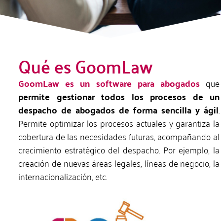
Qué es GoomLaw
GoomLaw es un software para abogados
que
permite gestionar todos los procesos de un
despacho de abogados de forma sencilla y ágil
.
Permite optimizar los procesos actuales y garantiza la
cobertura de las necesidades futuras, acompañando al
crecimiento estratégico del despacho. Por ejemplo, la
creación de nuevas áreas legales, líneas de negocio, la
internacionalización, etc.
Request a demo