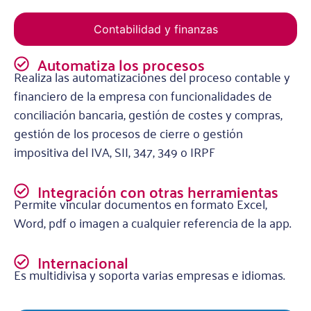
Contabilidad y finanzas
Automatiza los procesos
Realiza las automatizaciones del proceso contable y
financiero de la empresa con funcionalidades de
conciliación bancaria, gestión de costes y compras,
gestión de los procesos de cierre o gestión
impositiva del IVA, SII, 347, 349 o IRPF
Integración con otras herramientas
Permite vincular documentos en formato Excel,
Word, pdf o imagen a cualquier referencia de la app.
Internacional
Es multidivisa y soporta varias empresas e idiomas.