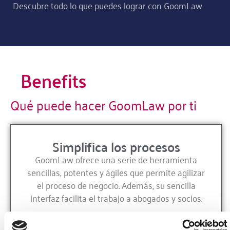
Descubre todo lo que puedes lograr con GoomLaw
Benefits
Qué puede hacer GoomLaw por ti
Simplifica los procesos
GoomLaw ofrece una serie de herramienta
sencillas, potentes y ágiles que permite agilizar
el proceso de negocio. Además, su sencilla
interfaz facilita el trabajo a abogados y socios.