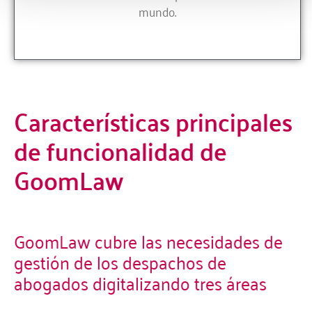
mundo.
Características principales
de funcionalidad de
GoomLaw
GoomLaw cubre las necesidades de
gestión de los despachos de
abogados digitalizando tres áreas