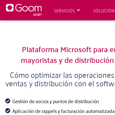
SERVICIOS
SOLUCION
Plataforma Microsoft para 
mayoristas y de distribución 
Cómo optimizar las operaciones d
ventas y distribución con el sof
Gestión de socios y puntos de distribución
Aplicación de rappels y facturación automatizada