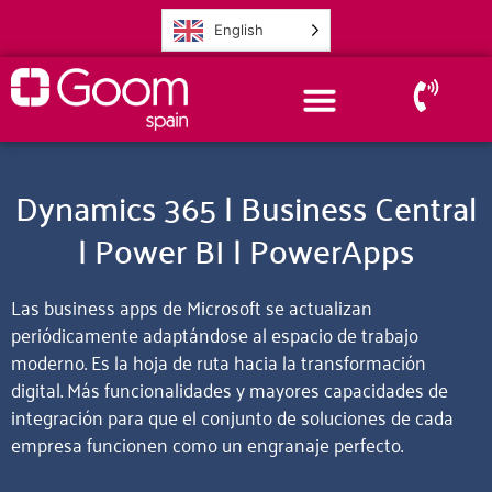
English
Dynamics 365 | Business Central
| Power BI | PowerApps
Las
business apps de Microsoft
se actualizan
periódicamente adaptándose al espacio de trabajo
moderno. Es la hoja de ruta hacia la transformación
digital. Más funcionalidades y mayores capacidades de
integración para que el conjunto de soluciones de cada
empresa funcionen como un engranaje perfecto.