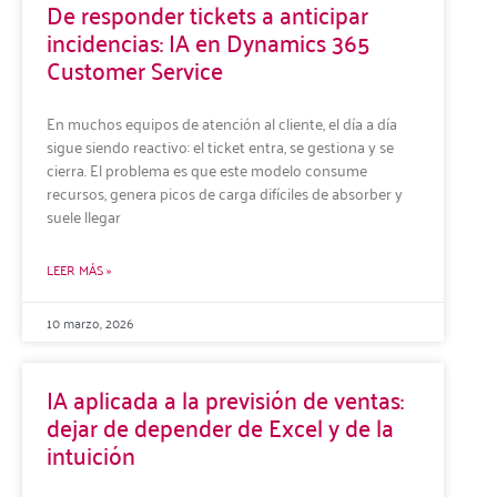
De responder tickets a anticipar
incidencias: IA en Dynamics 365
Customer Service
En muchos equipos de atención al cliente, el día a día
sigue siendo reactivo: el ticket entra, se gestiona y se
cierra. El problema es que este modelo consume
recursos, genera picos de carga difíciles de absorber y
suele llegar
LEER MÁS »
10 marzo, 2026
IA aplicada a la previsión de ventas:
dejar de depender de Excel y de la
intuición