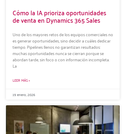
Cómo la IA prioriza oportunidades
de venta en Dynamics 365 Sales
Uno de los mayores retos de los equipos comerciales no
es generar oportunidades, sino decidir a cuáles dedicar
tiempo. Pipelines llenos no garantizan resultados:
muchas oportunidades nunca se cierran porque se
abordan tarde, sin foco o con información incompleta.
La
LEER MÁS »
19 enero, 2026