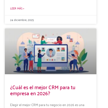
LEER MÁS »
24 diciembre, 2025
¿Cuál es el mejor CRM para tu
empresa en 2026?
Elegir el mejor CRM para tu negocio en 2026 es una