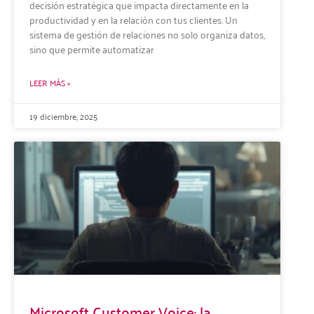
decisión estratégica que impacta directamente en la
productividad y en la relación con tus clientes. Un
sistema de gestión de relaciones no solo organiza datos,
sino que permite automatizar
LEER MÁS »
19 diciembre, 2025
Microsoft Customer Voice: la