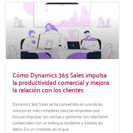
Cómo Dynamics 365 Sales impulsa
la productividad comercial y mejora
la relación con los clientes
Dynamics 365 Sales se ha convertido en una de las
soluciones más completas para las empresas que
buscan impulsar sus ventas y gestionar sus relaciones
comerciales con un enfoque moderno y basado en
datos. En un contexto en el que