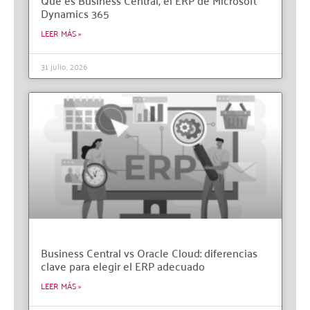
Dynamics 365
LEER MÁS »
31 julio, 2026
Business Central vs Oracle Cloud: diferencias
clave para elegir el ERP adecuado
LEER MÁS »