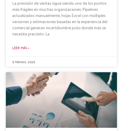
La previsión de ventas sigue siendo uno de los puntos
más frágiles en muchas organizaciones. Pipelines
actualizados manualmente, hojas Excel con múltiples
versiones y estimaciones basadas en la experiencia del
comercial generan incertidumbre justo donde más se
necesita precisión. La
LEER MÁS »
9 febrero, 2026