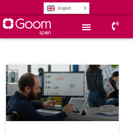
English