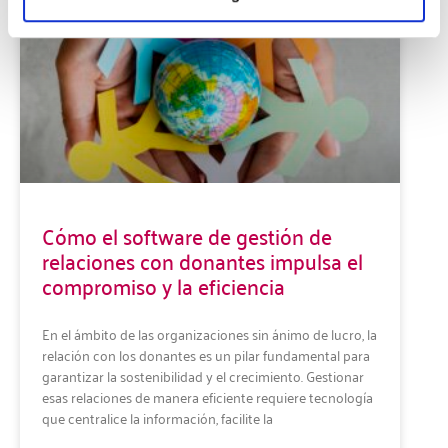
Cómo el software de gestión de
relaciones con donantes impulsa el
compromiso y la eficiencia
En el ámbito de las organizaciones sin ánimo de lucro, la
relación con los donantes es un pilar fundamental para
garantizar la sostenibilidad y el crecimiento. Gestionar
esas relaciones de manera eficiente requiere tecnología
que centralice la información, facilite la