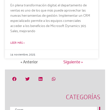
En plena transformación digital, el departamento de
ventas es uno de los que más puede aprovechar las
nuevas herramientas de gestión. Implementar un CRM
especializado permite a los equipos comerciales
acceder a los beneficios de Microsoft Dynamics 365
Sales, mejorando
LEER MÁS »
14 noviembre, 2025
« Anterior
Siguiente »
CATEGORÍAS
Goom