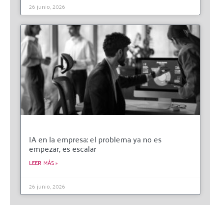
26 junio, 2026
IA en la empresa: el problema ya no es
empezar, es escalar
LEER MÁS »
26 junio, 2026