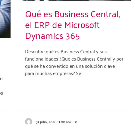
Qué es Business Central,
el ERP de Microsoft
Dynamics 365
Descubre qué es Business Central y sus
funcionalidades ¿Qué es Business Central y por
qué se ha convertido en una solución clave
para muchas empresas? Se…
om
os
31 julio, 2026 11:00 am
·
0