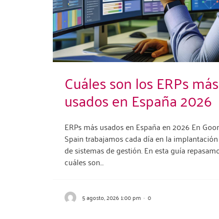
Cuáles son los ERPs más
usados en España 2026
ERPs más usados en España en 2026 En Go
Spain trabajamos cada día en la implantación
de sistemas de gestión. En esta guía repasam
cuáles son…
5 agosto, 2026 1:00 pm
·
0