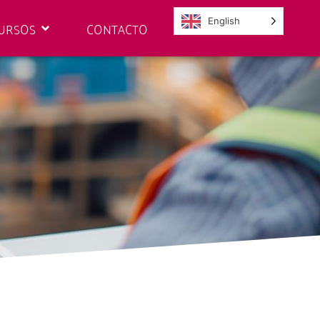
English
URSOS
CONTACTO