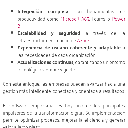
Integración completa
con herramientas de
productividad como
Microsoft 365
, Teams o
Power
BI.
Escalabilidad y seguridad
a través de la
infraestructura en la nube de
Azure.
Experiencia de usuario coherente y adaptable
a
las necesidades de cada organización.
Actualizaciones continuas
, garantizando un entorno
tecnológico siempre vigente.
Con este enfoque, las empresas pueden avanzar hacia una
gestión más inteligente, conectada y orientada a resultados.
El software empresarial es hoy uno de los principales
impulsores de la transformación digital. Su implementación
permite optimizar procesos, mejorar la eficiencia y generar
valor a largo plazo.