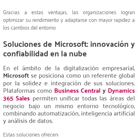
Gracias a estas ventajas, las organizaciones logran
optimizar su rendimiento y adaptarse con mayor rapidez a
los cambios del entorno.
Soluciones de Microsoft: innovación y
confiabilidad en la nube
En el ámbito de la digitalización empresarial,
Microsoft
se posiciona como un referente global
por la solidez e integración de sus soluciones.
Plataformas como
Business Central
y
Dynamics
365 Sales
permiten unificar todas las áreas del
negocio bajo un mismo entorno tecnológico,
combinando automatización, inteligencia artificial
y análisis de datos.
Estas soluciones ofrecen: