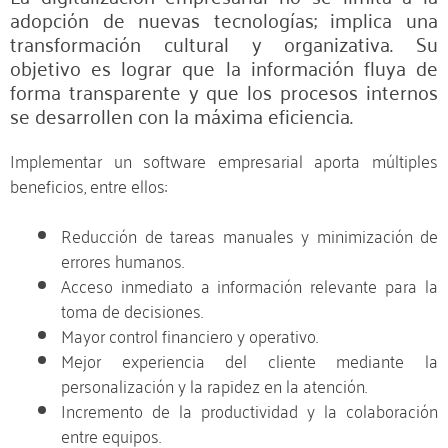
adopción de nuevas tecnologías; implica una
transformación cultural y organizativa. Su
objetivo es lograr que la información fluya de
forma transparente y que los procesos internos
se desarrollen con la máxima eficiencia.
Implementar un software empresarial aporta múltiples
beneficios, entre ellos:
Reducción de tareas manuales y minimización de
errores humanos.
Acceso inmediato a información relevante para la
toma de decisiones.
Mayor control financiero y operativo.
Mejor experiencia del cliente mediante la
personalización y la rapidez en la atención.
Incremento de la productividad y la colaboración
entre equipos.