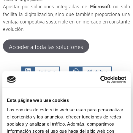
Apostar por soluciones integradas de
Microsoft
no solo
facilita la digitalización, sino que también proporciona una
ventaja competitiva sostenible en un mercado en constante
evolución.
Acceder a toda las soluciones
LinkedIn
WhatsApp
Twitter
Email
Print
Esta página web usa cookies
Microsoft
Las cookies de este sitio web se usan para personalizar
el contenido y los anuncios, ofrecer funciones de redes
sociales y analizar el tráfico. Además, compartimos
información sobre el uso que haga del sitio web con