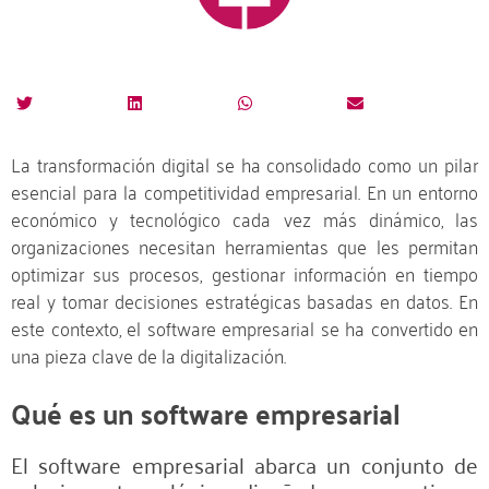
La transformación digital se ha consolidado como un pilar
esencial para la competitividad empresarial. En un entorno
económico y tecnológico cada vez más dinámico, las
organizaciones necesitan herramientas que les permitan
optimizar sus procesos, gestionar información en tiempo
real y tomar decisiones estratégicas basadas en datos. En
este contexto, el software empresarial se ha convertido en
una pieza clave de la digitalización.
Qué es un software empresarial
El software empresarial abarca un conjunto de