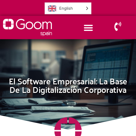
English
El Software Empresarial: La Base
De La Digitalización Corporativa