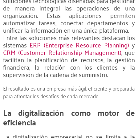
soluciones tecnológicas diseñadas para gestionar
de manera integral las operaciones de una
organización. Estas aplicaciones permiten
automatizar tareas, conectar departamentos y
unificar la información en una única plataforma.
Entre las soluciones más relevantes destacan los
sistemas
ERP (Enterprise Resource Planning)
y
CRM (Customer Relationship Management)
, que
facilitan la planificación de recursos, la gestión
financiera, la relación con los clientes y la
supervisión de la cadena de suministro.
El resultado es una empresa más ágil, eficiente y preparada
para afrontar los desafíos de cada mercado.
La digitalización como motor de
eficiencia
La digitalización empresarial no se limita a la