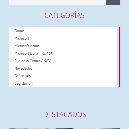
CATEGORÍAS
Goom
Microsoft
Microsoft Azure
Microsoft Dynamics 365
Business Central/ NAV
Novedades
Office 365
Legislación
DESTACADOS