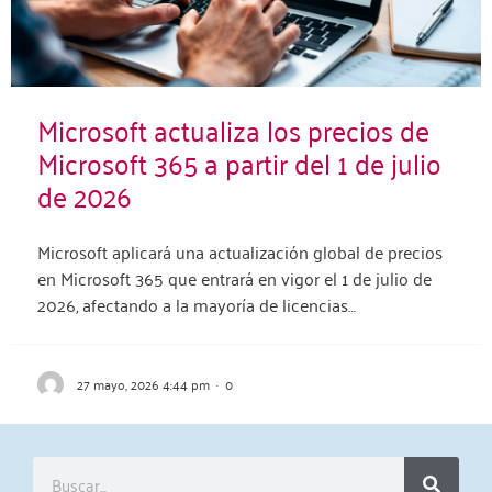
Microsoft actualiza los precios de
Microsoft 365 a partir del 1 de julio
de 2026
Microsoft aplicará una actualización global de precios
en Microsoft 365 que entrará en vigor el 1 de julio de
2026, afectando a la mayoría de licencias…
27 mayo, 2026 4:44 pm
·
0