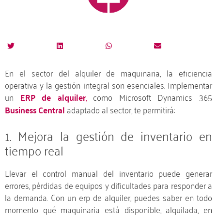
En el sector del alquiler de maquinaria, la eficiencia
operativa y la gestión integral son esenciales. Implementar
un
ERP de alquiler
,
como Microsoft Dynamics 365
Business Central
adaptado al sector, te permitirá:
1. Mejora la gestión de inventario en
tiempo real
Llevar el control manual del inventario puede generar
errores, pérdidas de equipos y dificultades para responder a
la demanda. Con un erp de alquiler, puedes saber en todo
momento qué maquinaria está disponible, alquilada, en