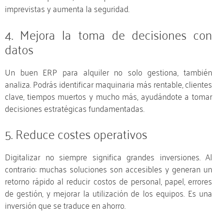
imprevistas y aumenta la seguridad.
4. Mejora la toma de decisiones con
datos
Un buen ERP para alquiler no solo gestiona, también
analiza. Podrás identificar maquinaria más rentable, clientes
clave, tiempos muertos y mucho más, ayudándote a tomar
decisiones estratégicas fundamentadas.
5. Reduce costes operativos
Digitalizar no siempre significa grandes inversiones. Al
contrario: muchas soluciones son accesibles y generan un
retorno rápido al reducir costos de personal, papel, errores
de gestión, y mejorar la utilización de los equipos. Es una
inversión que se traduce en ahorro.