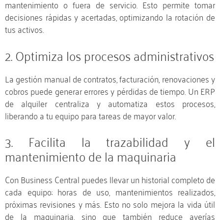
mantenimiento o fuera de servicio. Esto permite tomar
decisiones rápidas y acertadas, optimizando la rotación de
tus activos.
2. Optimiza los procesos administrativos
La gestión manual de contratos, facturación, renovaciones y
cobros puede generar errores y pérdidas de tiempo. Un ERP
de alquiler centraliza y automatiza estos procesos,
liberando a tu equipo para tareas de mayor valor.
3. Facilita la trazabilidad y el
mantenimiento de la maquinaria
Con Business Central puedes llevar un historial completo de
cada equipo: horas de uso, mantenimientos realizados,
próximas revisiones y más. Esto no solo mejora la vida útil
de la maquinaria, sino que también reduce averías