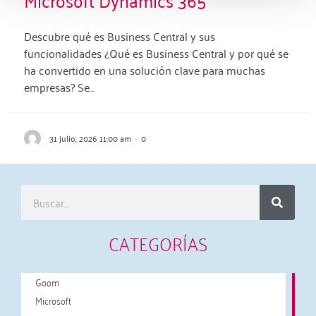
Descubre qué es Business Central y sus
funcionalidades ¿Qué es Business Central y por qué se
ha convertido en una solución clave para muchas
empresas? Se…
31 julio, 2026 11:00 am
·
0
CATEGORÍAS
Goom
Microsoft