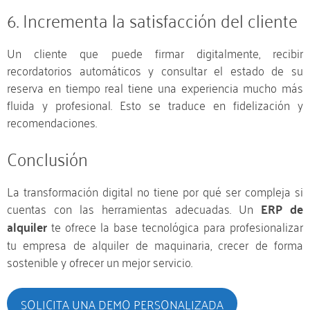
6. Incrementa la satisfacción del cliente
Un cliente que puede firmar digitalmente, recibir
recordatorios automáticos y consultar el estado de su
reserva en tiempo real tiene una experiencia mucho más
fluida y profesional. Esto se traduce en fidelización y
recomendaciones.
Conclusión
La transformación digital no tiene por qué ser compleja si
cuentas con las herramientas adecuadas. Un
ERP de
alquiler
te ofrece la base tecnológica para profesionalizar
tu empresa de alquiler de maquinaria, crecer de forma
sostenible y ofrecer un mejor servicio.
SOLICITA UNA DEMO PERSONALIZADA