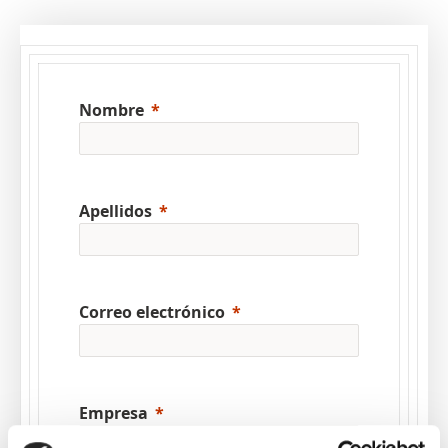
Nombre
Apellidos
Correo electrónico
Empresa