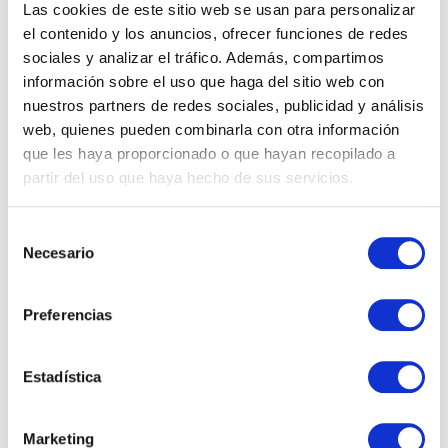
Las cookies de este sitio web se usan para personalizar
el contenido y los anuncios, ofrecer funciones de redes
sociales y analizar el tráfico. Además, compartimos
información sobre el uso que haga del sitio web con
nuestros partners de redes sociales, publicidad y análisis
web, quienes pueden combinarla con otra información
que les haya proporcionado o que hayan recopilado a
partir del uso que haya hecho de sus servicios.
Selección
Necesario
de
consentimiento
Ver webinar
Preferencias
Estadística
Marketing