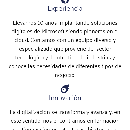
Experiencia
Llevamos 10 años implantando soluciones
digitales de Microsoft siendo pioneros en el
cloud. Contamos con un equipo diverso y
especializado que proviene del sector
tecnológico y de otro tipo de industrias y
conoce las necesidades de diferentes tipos de
negocio.
Innovación
La digitalización se transforma y avanza y, en
este sentido, nos encontramos en formación
continua y siempre atentos y abiertos a las