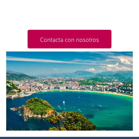
Contacta con nosotros