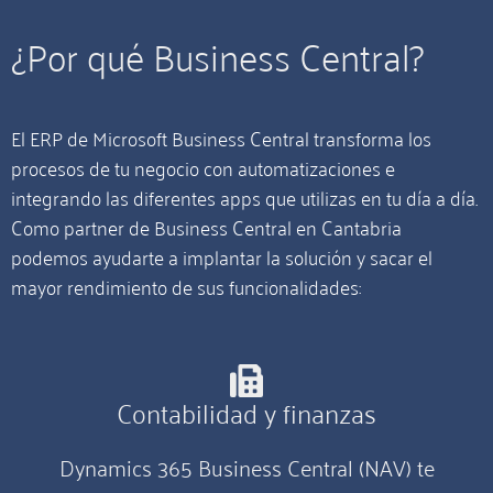
¿Por qué Business Central?
El ERP de Microsoft Business Central transforma los
procesos de tu negocio con automatizaciones e
integrando las diferentes apps que utilizas en tu día a día.
Como partner de Business Central en Cantabria
podemos ayudarte a implantar la solución y sacar el
mayor rendimiento de sus funcionalidades:
Contabilidad y finanzas
Dynamics 365 Business Central (NAV) te