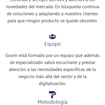
novedades del mercado. En búsqueda continua
de soluciones y adaptando a nuestros clientes
para que ningún producto se quede obsoleto.
Equipo
Goom está formado por un equipo que además
de especializado sabrá escucharte y prestar
atención a las necesidades específicas de tu
negocio más allá del sector y de la
digitalización.
Metodología