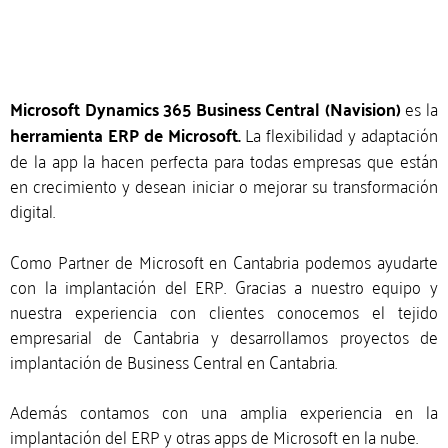
Microsoft Dynamics 365 Business Central (Navision)
es la
herramienta ERP de Microsoft.
La flexibilidad y adaptación
de la app la hacen perfecta para todas empresas que están
en crecimiento y desean iniciar o mejorar su transformación
digital.
Como Partner de Microsoft en Cantabria podemos ayudarte
con la implantación del ERP. Gracias a nuestro equipo y
nuestra experiencia con clientes conocemos el tejido
empresarial de Cantabria y desarrollamos proyectos de
implantación de Business Central en Cantabria.
Además contamos con una amplia experiencia en la
implantación del ERP y otras apps de Microsoft en la nube.