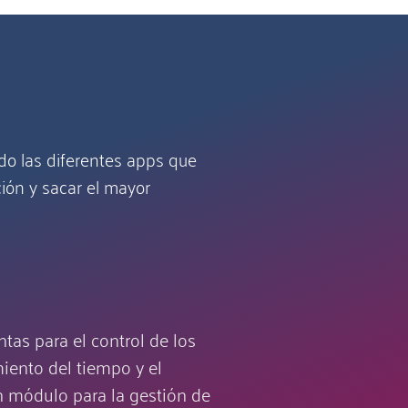
do las diferentes apps que
ión y sacar el mayor
tas para el control de los
iento del tiempo y el
 módulo para la gestión de