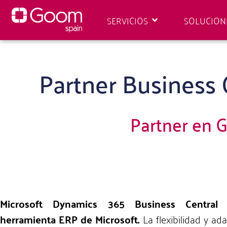
SERVICIOS
SOLUCION
Partner Business 
Partner en G
Microsoft Dynamics 365 Business Central (
herramienta ERP de Microsoft.
La flexibilidad y ad