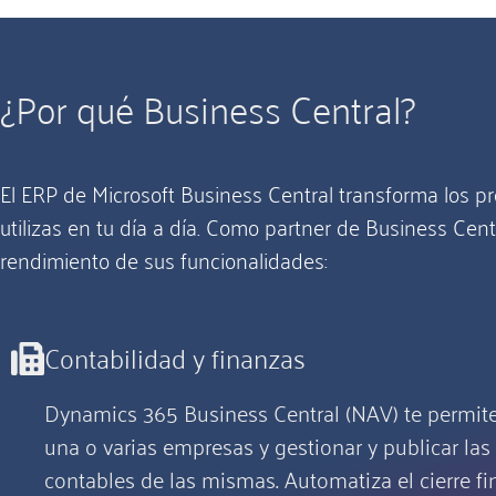
¿Por qué Business Central?
El ERP de Microsoft Business Central transforma los p
utilizas en tu día a día. Como partner de Business Cen
rendimiento de sus funcionalidades:
Contabilidad y finanzas
Dynamics 365 Business Central (NAV) te permite
una o varias empresas y gestionar y publicar las
contables de las mismas. Automatiza el cierre fi