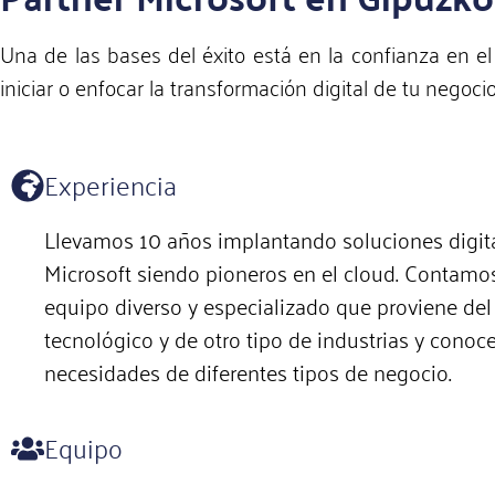
Una de las bases del éxito está en la confianza en 
iniciar o enfocar la transformación digital de tu nego
Experiencia
Llevamos 10 años implantando soluciones digit
Microsoft siendo pioneros en el cloud. Contamo
equipo diverso y especializado que proviene del
tecnológico y de otro tipo de industrias y conoce
necesidades de diferentes tipos de negocio.
Equipo