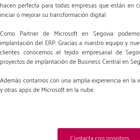
hacen perfecta para todas empresas que están en c
iniciar o mejorar su transformación digital.
Como Partner de Microsoft en Segovia podemo
implantación del ERP. Gracias a nuestro equipo y nue
clientes conocemos el tejido empresarial de Sego
proyectos de implantación de Business Central en Seg
Además contamos con una amplia experiencia en la i
y otras apps de Microsoft en la nube.
Contacta con nosotros