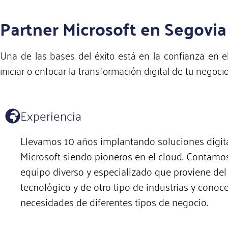
Partner Microsoft en Segovia
Una de las bases del éxito está en la confianza en 
iniciar o enfocar la transformación digital de tu nego
Experiencia
Llevamos 10 años implantando soluciones digit
Microsoft siendo pioneros en el cloud. Contamo
equipo diverso y especializado que proviene del
tecnológico y de otro tipo de industrias y conoce
necesidades de diferentes tipos de negocio.