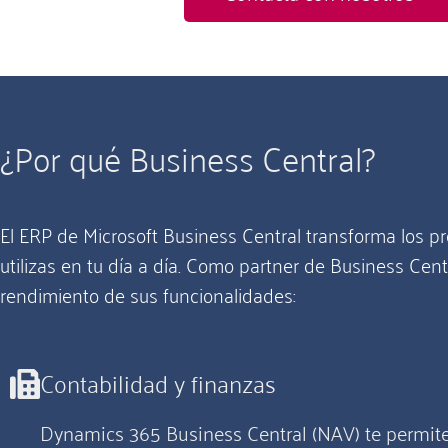
¿Por qué Business Central?
El ERP de Microsoft Business Central transforma los p
utilizas en tu día a día. Como partner de Business Cen
rendimiento de sus funcionalidades:
Contabilidad y finanzas
Dynamics 365 Business Central (NAV) te permite