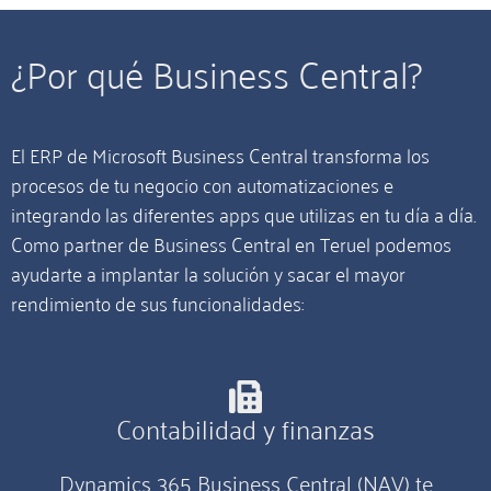
¿Por qué Business Central?
El ERP de Microsoft Business Central transforma los
procesos de tu negocio con automatizaciones e
integrando las diferentes apps que utilizas en tu día a día.
Como partner de Business Central en Teruel podemos
ayudarte a implantar la solución y sacar el mayor
rendimiento de sus funcionalidades:
Contabilidad y finanzas
Dynamics 365 Business Central (NAV) te