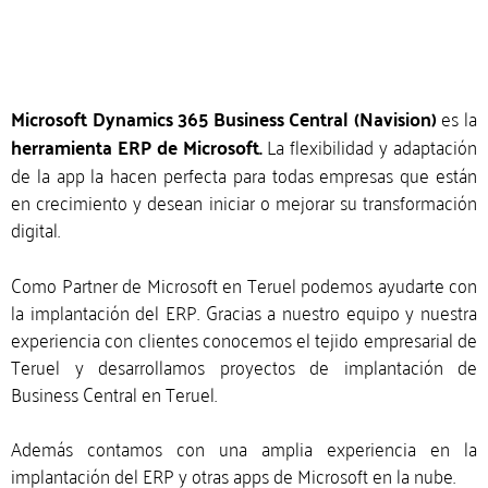
Microsoft Dynamics 365 Business Central (Navision)
es la
herramienta ERP de Microsoft.
La flexibilidad y adaptación
de la app la hacen perfecta para todas empresas que están
en crecimiento y desean iniciar o mejorar su transformación
digital.
Como Partner de Microsoft en Teruel podemos ayudarte con
la implantación del ERP. Gracias a nuestro equipo y nuestra
experiencia con clientes conocemos el tejido empresarial de
Teruel y desarrollamos proyectos de implantación de
Business Central en Teruel.
Además contamos con una amplia experiencia en la
implantación del ERP y otras apps de Microsoft en la nube.