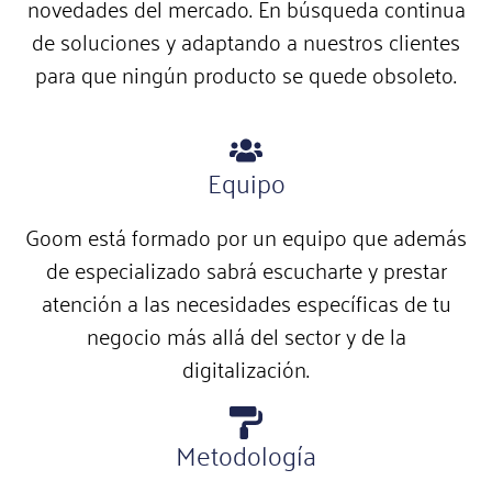
novedades del mercado. En búsqueda continua
de soluciones y adaptando a nuestros clientes
para que ningún producto se quede obsoleto.
Equipo
Goom está formado por un equipo que además
de especializado sabrá escucharte y prestar
atención a las necesidades específicas de tu
negocio más allá del sector y de la
digitalización.
Metodología