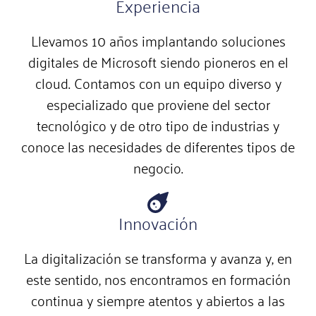
Experiencia
Llevamos 10 años implantando soluciones
digitales de Microsoft siendo pioneros en el
cloud. Contamos con un equipo diverso y
especializado que proviene del sector
tecnológico y de otro tipo de industrias y
conoce las necesidades de diferentes tipos de
negocio.
Innovación
La digitalización se transforma y avanza y, en
este sentido, nos encontramos en formación
continua y siempre atentos y abiertos a las