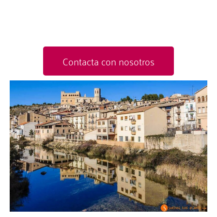
Contacta con nosotros