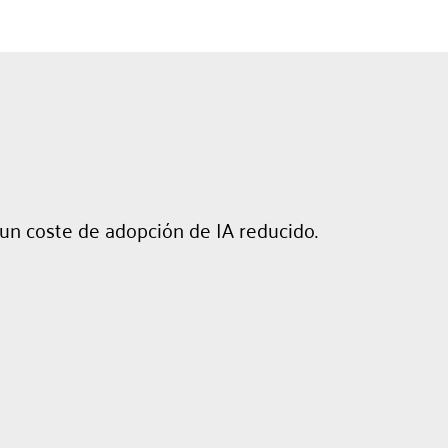
un coste de adopción de IA reducido.