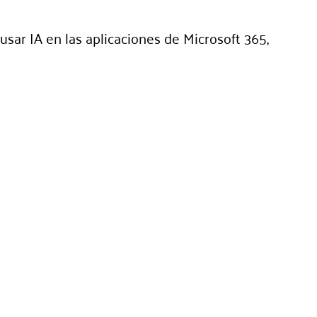
sar IA en las aplicaciones de Microsoft 365,