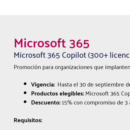
Microsoft 365
Microsoft 365 Copilot (300+ licenc
Promoción para organizaciones que implanten M
Vigencia:
Hasta el 30 de septiembre d
Productos elegibles:
Microsoft 365 Copi
Descuento:
15% con compromiso de 3 
Requisitos: