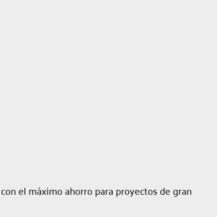
, con el máximo ahorro para proyectos de gran