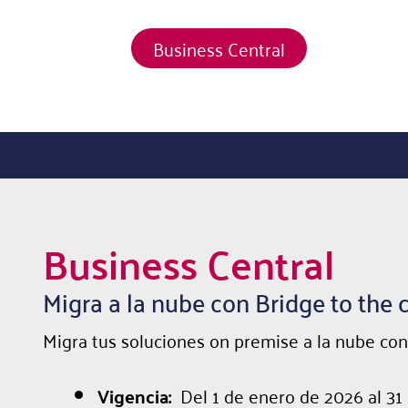
Business Central
Business Central
Migra a la nube con Bridge to the 
Migra tus soluciones on premise a la nube co
Vigencia:
Del 1 de enero de 2026 al 31