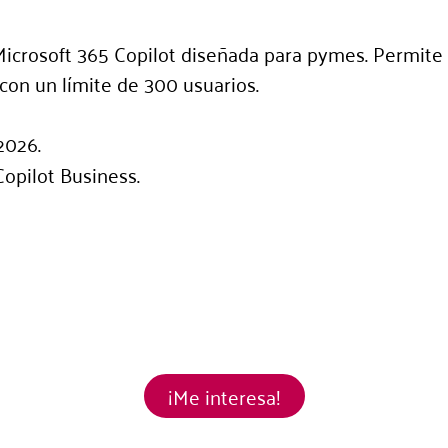
icrosoft 365 Copilot diseñada para pymes. Permite u
con un límite de 300 usuarios.
2026.
opilot Business.
¡Me interesa!