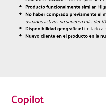
Producto funcionalmente similar:
Migr
No haber comprado previamente el m
usuarios activos no superen más del 10
Disponibilidad geográfica:
Limitado a 
Nuevo cliente en el producto en la nu
Copilot