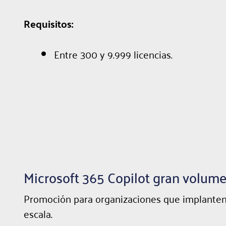
Requisitos:
Entre 300 y 9.999 licencias.
Microsoft 365 Copilot gran volum
Promoción para organizaciones que implanten M
escala.