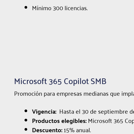
Mínimo 300 licencias.
Microsoft 365 Copilot SMB
Promoción para empresas medianas que implante
Vigencia:
Hasta el 30 de septiembre d
Productos elegibles:
Microsoft 365 Cop
Descuento:
15% anual.