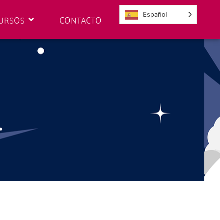
Español
URSOS
CONTACTO