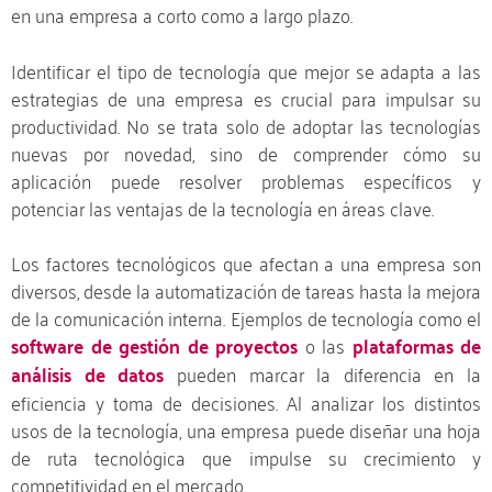
en una empresa a corto como a largo plazo.
Identificar el tipo de tecnología que mejor se adapta a las
estrategias de una empresa es crucial para impulsar su
productividad. No se trata solo de adoptar las tecnologías
nuevas por novedad, sino de comprender cómo su
aplicación puede resolver problemas específicos y
potenciar las ventajas de la tecnología en áreas clave.
Los factores tecnológicos que afectan a una empresa son
diversos, desde la automatización de tareas hasta la mejora
de la comunicación interna. Ejemplos de tecnología como el
software de gestión de proyectos
o las
plataformas de
análisis de datos
pueden marcar la diferencia en la
eficiencia y toma de decisiones. Al analizar los distintos
usos de la tecnología, una empresa puede diseñar una hoja
de ruta tecnológica que impulse su crecimiento y
competitividad en el mercado.