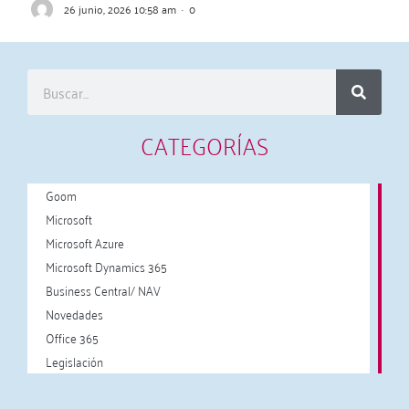
26 junio, 2026 10:58 am
·
0
CATEGORÍAS
Goom
Microsoft
Microsoft Azure
Microsoft Dynamics 365
Business Central/ NAV
Novedades
Office 365
Legislación