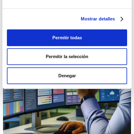
Mostrar detalles
Permitir todas
Permitir la selección
Denegar