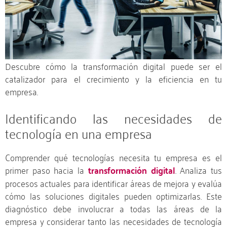
Descubre cómo la transformación digital puede ser el
catalizador para el crecimiento y la eficiencia en tu
empresa.
Identificando las necesidades de
tecnología en una empresa
Comprender qué tecnologías necesita tu empresa es el
primer paso hacia la
transformación digital
. Analiza tus
procesos actuales para identificar áreas de mejora y evalúa
cómo las soluciones digitales pueden optimizarlas. Este
diagnóstico debe involucrar a todas las áreas de la
empresa y considerar tanto las necesidades de tecnología