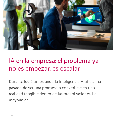
IA en la empresa: el problema ya
no es empezar, es escalar
Durante los últimos años, la Inteligencia Artificial ha
pasado de ser una promesa a convertirse en una
realidad tangible dentro de las organizaciones. La
mayoría de…