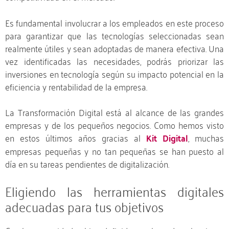
Es fundamental involucrar a los empleados en este proceso
para garantizar que las tecnologías seleccionadas sean
realmente útiles y sean adoptadas de manera efectiva. Una
vez identificadas las necesidades, podrás priorizar las
inversiones en tecnología según su impacto potencial en la
eficiencia y rentabilidad de la empresa.
La Transformación Digital está al alcance de las grandes
empresas y de los pequeños negocios. Como hemos visto
en estos últimos años gracias al
Kit Digital
, muchas
empresas pequeñas y no tan pequeñas se han puesto al
día en su tareas pendientes de digitalización.
Eligiendo las herramientas digitales
adecuadas para tus objetivos