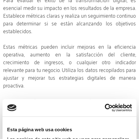
esencial medir su impacto en los resultados de la empresa.
Establece métricas claras y realiza un seguimiento continuo
para determinar si se están alcanzando los objetivos
establecidos.
Estas métricas pueden incluir mejoras en la eficiencia
operativa, aumento en la satisfacción del cliente,
crecimiento de ingresos, o cualquier otro indicador
relevante para tu negocio. Utiliza los datos recopilados para
ajustar y mejorar tus estrategias digitales de manera
proactiva.
Adaptación y evolución continua:
Manteniendo la competitividad en la
era digital
Esta página web usa cookies
La transformación digital no es un destino, sino un viaje