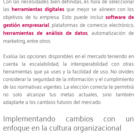
Con las necesidades bien definidas, es hora de seleccionar
las
herramientas digitales
que mejor se alineen con los
objetivos de tu empresa. Esto puede incluir
software de
gestión empresarial
, plataformas de comercio electrónico,
herramientas de análisis de datos
, automatización de
marketing, entre otros.
Evalúa las opciones disponibles en el mercado teniendo en
cuenta la escalabilidad, la interoperabilidad con otras
herramientas que ya uses y la facilidad de uso. No olvides
considerar la seguridad de la información y el cumplimiento
de las normativas vigentes. La elección correcta te permitirá
no solo alcanzar tus metas actuales, sino también
adaptarte a los cambios futuros del mercado.
Implementando cambios con un
enfoque en la cultura organizacional