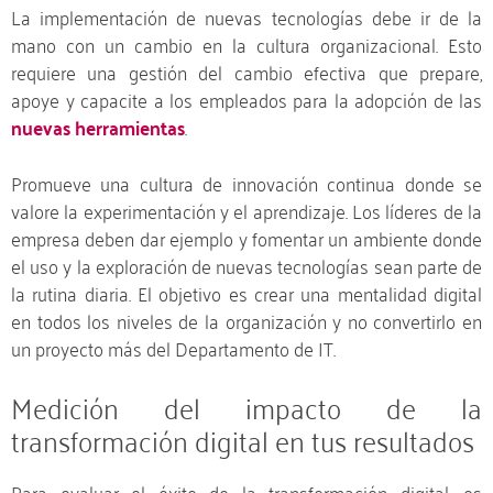
La implementación de nuevas tecnologías debe ir de la
mano con un cambio en la cultura organizacional. Esto
requiere una gestión del cambio efectiva que prepare,
apoye y capacite a los empleados para la adopción de las
nuevas herramientas
.
Promueve una cultura de innovación continua donde se
valore la experimentación y el aprendizaje. Los líderes de la
empresa deben dar ejemplo y fomentar un ambiente donde
el uso y la exploración de nuevas tecnologías sean parte de
la rutina diaria. El objetivo es crear una mentalidad digital
en todos los niveles de la organización y no convertirlo en
un proyecto más del Departamento de IT.
Medición del impacto de la
transformación digital en tus resultados
Para evaluar el éxito de la transformación digital, es