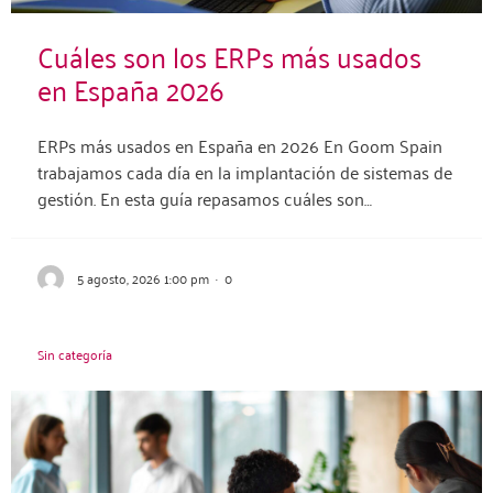
Cuáles son los ERPs más usados
en España 2026
ERPs más usados en España en 2026 En Goom Spain
trabajamos cada día en la implantación de sistemas de
gestión. En esta guía repasamos cuáles son…
5 agosto, 2026 1:00 pm
·
0
Sin categoría