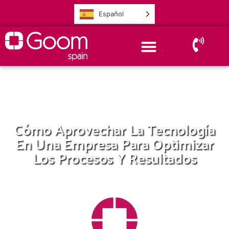
Español
Cómo Aprovechar La Tecnología
En Una Empresa Para Optimizar
Los Procesos Y Resultados