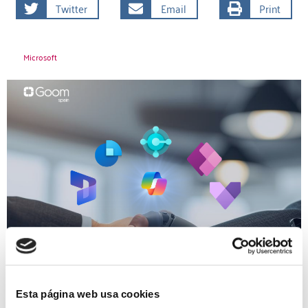
Twitter
Email
Print
Microsoft
Esta página web usa cookies