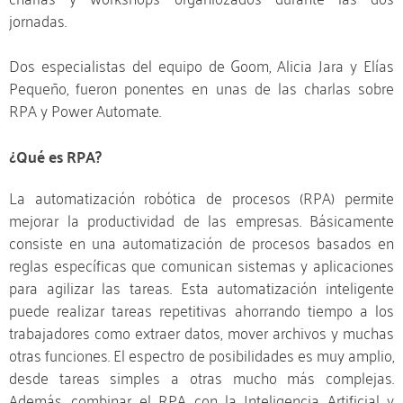
jornadas.
Dos especialistas del equipo de Goom, Alicia Jara y Elías
Pequeño, fueron ponentes en unas de las charlas sobre
RPA y Power Automate.
¿Qué es
RPA?
La automatización robótica de procesos (RPA) permite
mejorar la productividad de las empresas. Básicamente
consiste en una automatización de procesos basados en
reglas específicas que comunican sistemas y aplicaciones
para agilizar las tareas. Esta automatización inteligente
puede realizar tareas repetitivas ahorrando tiempo a los
trabajadores como extraer datos, mover archivos y muchas
otras funciones. El espectro de posibilidades es muy amplio,
desde tareas simples a otras mucho más complejas.
Además, combinar el RPA con la Inteligencia Artificial y