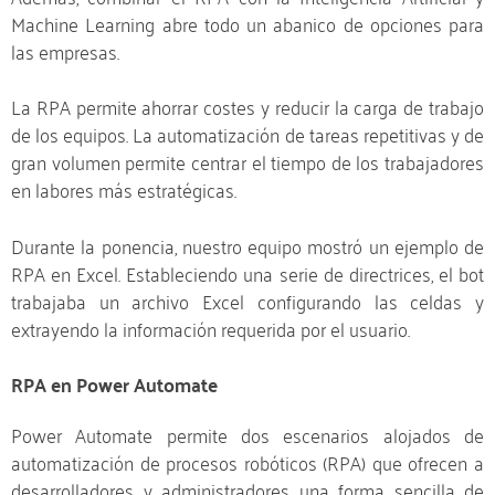
Machine Learning abre todo un abanico de opciones para
las empresas.
La RPA permite ahorrar costes y reducir la carga de trabajo
de los equipos. La automatización de tareas repetitivas y de
gran volumen permite centrar el tiempo de los trabajadores
en labores más estratégicas.
Durante la ponencia, nuestro equipo mostró un ejemplo de
RPA en Excel. Estableciendo una serie de directrices, el bot
trabajaba un archivo Excel configurando las celdas y
extrayendo la información requerida por el usuario.
RPA en Power Automate
Power Automate permite dos escenarios alojados de
automatización de procesos robóticos (RPA) que ofrecen a
desarrolladores y administradores una forma sencilla de