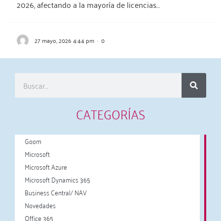
2026, afectando a la mayoría de licencias…
27 mayo, 2026 4:44 pm
·
0
CATEGORÍAS
Goom
Microsoft
Microsoft Azure
Microsoft Dynamics 365
Business Central/ NAV
Novedades
Office 365