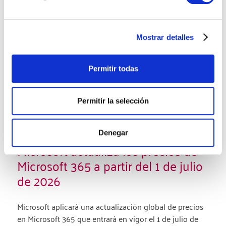
Mostrar detalles
Permitir todas
Permitir la selección
Denegar
Microsoft actualiza los precios de
Microsoft 365 a partir del 1 de julio
de 2026
Microsoft aplicará una actualización global de precios
en Microsoft 365 que entrará en vigor el 1 de julio de