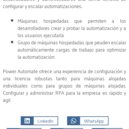
configurar y escalar automatizaciones:
Máquinas hospedadas que permiten a los
desarrolladores crear y probar la automatización y a
los usuarios ejecutarla.
Grupo de máquinas hospedadas que peuden escalar
automáticamente cargas de trabajo para optimizar
la automatización.
Power Automate ofrece una experiencia de configuración y
una licencia robustas tanto para máquinas alojadas
individuales como para grupos de máquinas alojadas.
Configurar y administrar RPA para la empresa es rápido y
ágil.
LinkedIn
WhatsApp