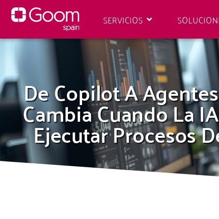
SERVICIOS
SOLUCION
De Copilot A Agentes
Cambia Cuando La IA
Ejecutar Procesos 