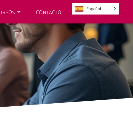
Español
URSOS
CONTACTO