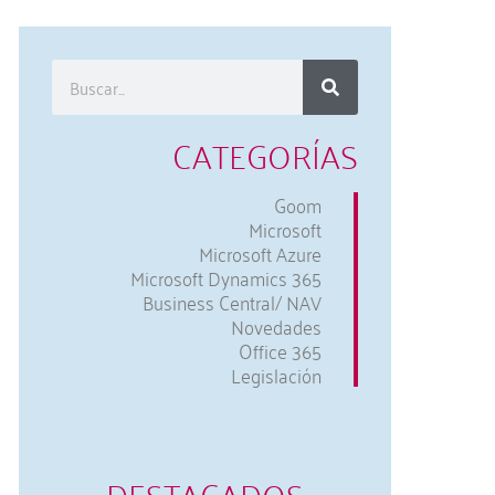
CATEGORÍAS
Goom
Microsoft
Microsoft Azure
Microsoft Dynamics 365
Business Central/ NAV
Novedades
Office 365
Legislación
DESTACADOS