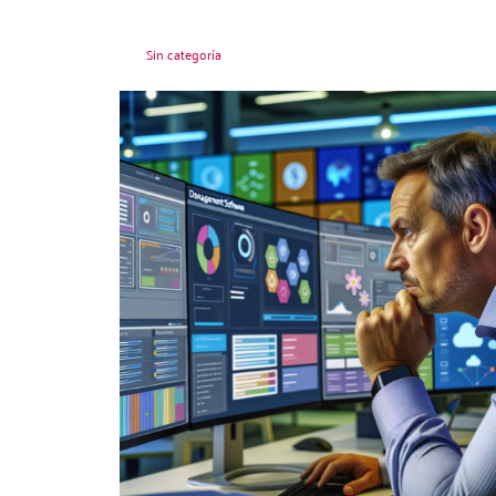
Sin categoría