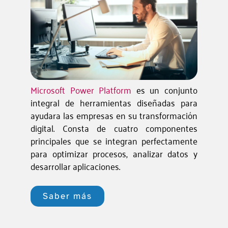
Microsoft Power Platform
es un conjunto
integral de herramientas diseñadas para
ayudara las empresas en su transformación
digital. Consta de cuatro componentes
principales que se integran perfectamente
para optimizar procesos, analizar datos y
desarrollar aplicaciones.
Saber más