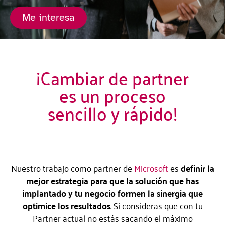
Me interesa
¡Cambiar de partner
es un proceso
sencillo y rápido!
Nuestro trabajo como partner de
Microsoft
es
definir la
mejor estrategia para que la solución que has
implantado y tu negocio formen la sinergia que
optimice los resultados
. Si consideras que con tu
Partner actual no estás sacando el máximo