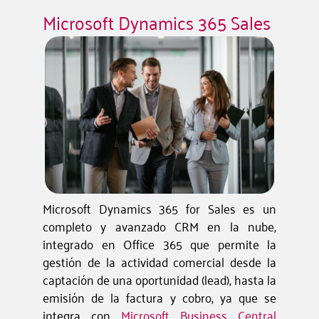
Microsoft Dynamics 365 Sales
Microsoft Dynamics 365 for Sales es un
completo y avanzado CRM en la nube,
integrado en Office 365 que permite la
gestión de la actividad comercial desde la
captación de una oportunidad (lead), hasta la
emisión de la factura y cobro, ya que se
integra con
Microsoft Business Central