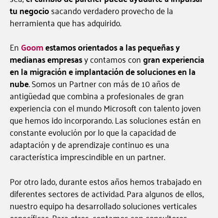
tu negocio
sacando verdadero provecho de la
herramienta que has adquirido.
En
Goom
estamos orientados a las pequeñas y
medianas empresas
y contamos con
gran experiencia
en la migración e implantación de soluciones en la
nube
. Somos un Partner con más de 10 años de
antigüedad que combina a profesionales de gran
experiencia con el mundo Microsoft con talento joven
que hemos ido incorporando. Las soluciones están en
constante evolución por lo que la capacidad de
adaptación y de aprendizaje continuo es una
característica imprescindible en un partner.
Por otro lado, durante estos años hemos trabajado en
diferentes sectores de actividad. Para algunos de ellos,
nuestro equipo ha desarrollado soluciones verticales
específicas. Para otros, contamos con consultores