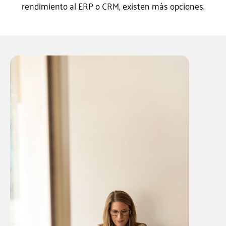
rendimiento al ERP o CRM, existen más opciones.