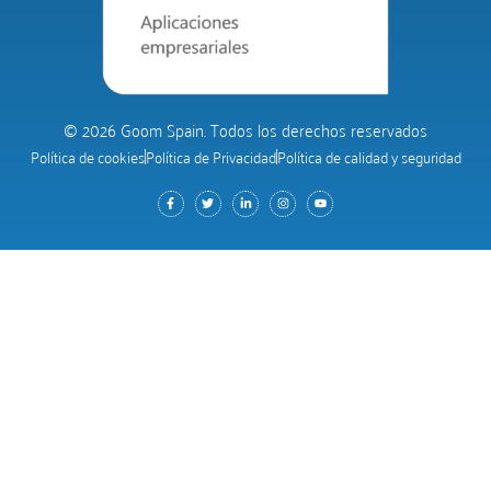
© 2026 Goom Spain. Todos los derechos reservados
Política de cookies
Política de Privacidad
Política de calidad y seguridad