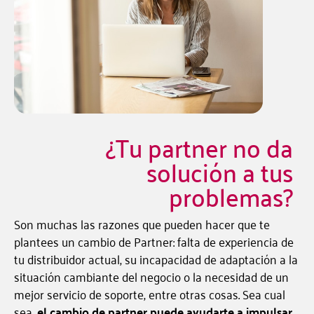
¿Tu partner no da
solución a tus
problemas?
Son muchas las razones que pueden hacer que te
plantees un cambio de Partner: falta de experiencia de
tu distribuidor actual, su incapacidad de adaptación a la
situación cambiante del negocio o la necesidad de un
mejor servicio de soporte, entre otras cosas. Sea cual
sea,
el cambio de partner puede ayudarte a impulsar