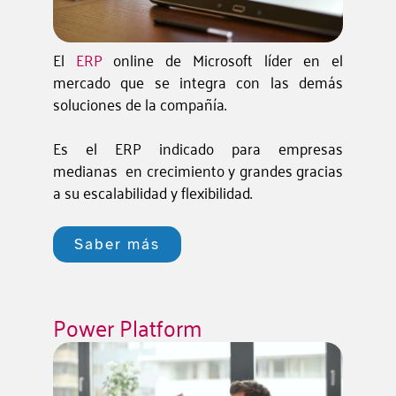
El
ERP
online de Microsoft líder en el
mercado que se integra con las demás
soluciones de la compañía.
Es el ERP indicado para empresas
medianas en crecimiento y grandes gracias
a su escalabilidad y flexibilidad.
Saber más
Power Platform