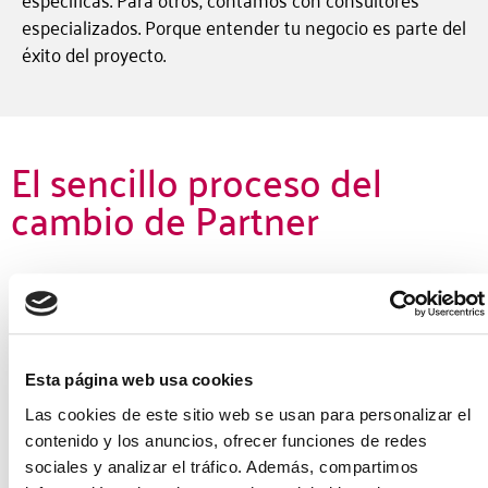
especializados. Porque entender tu negocio es parte del
éxito del proyecto.
El sencillo proceso del
cambio de Partner
Esta página web usa cookies
Las cookies de este sitio web se usan para personalizar el
Reunión inicial
contenido y los anuncios, ofrecer funciones de redes
sociales y analizar el tráfico. Además, compartimos