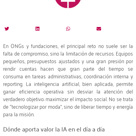
En ONGs y fundaciones, el principal reto no suele ser la
falta de compromiso, sino la limitación de recursos. Equipos
pequeños, presupuestos ajustados y una gran presión por
rendir cuentas hacen que gran parte del tiempo se
consuma en tareas administrativas, coordinación interna y
reporting. La inteligencia artificial, bien aplicada, permite
ganar eficiencia operativa sin desviar la atención del
verdadero objetivo: maximizar el impacto social. No se trata
de “tecnologizar por moda”, sino de liberar tiempo y energía
para la misión.
Dónde aporta valor la IA en el día a día