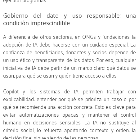
Gobierno del dato y uso responsable: una
condición imprescindible
A diferencia de otros sectores, en ONGs y fundaciones la
adopción de IA debe hacerse con un cuidado especial. La
confianza de beneficiarios, donantes y socios depende de
un uso ético y transparente de los datos. Por eso, cualquier
iniciativa de IA debe partir de un marco claro: qué datos se
usan, para qué se usan y quién tiene acceso a ellos.
Copilot y los sistemas de IA permiten trabajar con
explicabilidad: entender por qué se prioriza un caso o por
qué se recomienda una acción concreta. Esto es clave para
evitar automatizaciones opacas y mantener el control
humano en decisiones sensibles. La IA no sustituye al
criterio social, lo refuerza aportando contexto y orden; la
decisión final sigue siendo de las personas.