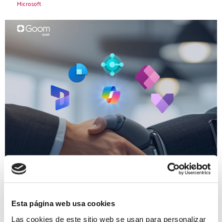
Microsoft
Esta página web usa cookies
Las cookies de este sitio web se usan para personalizar