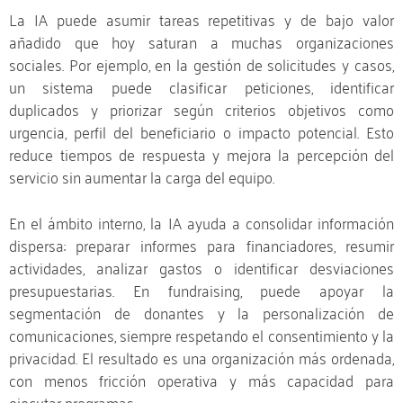
La IA puede asumir tareas repetitivas y de bajo valor
añadido que hoy saturan a muchas organizaciones
sociales. Por ejemplo, en la gestión de solicitudes y casos,
un sistema puede clasificar peticiones, identificar
duplicados y priorizar según criterios objetivos como
urgencia, perfil del beneficiario o impacto potencial. Esto
reduce tiempos de respuesta y mejora la percepción del
servicio sin aumentar la carga del equipo.
En el ámbito interno, la IA ayuda a consolidar información
dispersa: preparar informes para financiadores, resumir
actividades, analizar gastos o identificar desviaciones
presupuestarias. En fundraising, puede apoyar la
segmentación de donantes y la personalización de
comunicaciones, siempre respetando el consentimiento y la
privacidad. El resultado es una organización más ordenada,
con menos fricción operativa y más capacidad para
ejecutar programas.