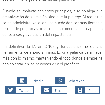
Cuando se implanta con estos principios, la IA no aleja a la
organización de su misión, sino que la protege. Al reducir la
carga administrativa, el equipo puede dedicar más tiempo a
diseño de programas, relación con comunidades, captación
de recursos y evaluación del impacto real.
En definitiva, la IA en ONGs y fundaciones no es una
herramienta de ahorro sin más. Es una palanca para hacer
más con lo mismo, manteniendo el foco donde siempre ha
debido estar: en las personas y en el propósito.
LinkedIn
WhatsApp
Twitter
Email
Print