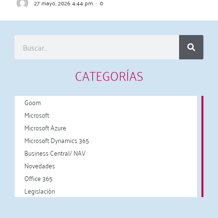
27 mayo, 2026 4:44 pm
·
0
CATEGORÍAS
Goom
Microsoft
Microsoft Azure
Microsoft Dynamics 365
Business Central/ NAV
Novedades
Office 365
Legislación