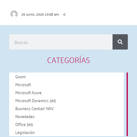
26 junio, 2026 10:58 am
·
0
CATEGORÍAS
Goom
Microsoft
Microsoft Azure
Microsoft Dynamics 365
Business Central/ NAV
Novedades
Office 365
Legislación