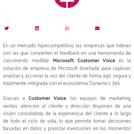
En un mercado hipercompetitivo, las empresas que lideran
son las que convierten el feedback en una herramienta de
crecimiento medible.
Microsoft Customer Voice
es la
solución de empresa de Microsoft diseñada para capturar,
analizar y accionar la voz del cliente de forma ágil, segura y
totalmente integrada con el ecosistema Dynamics 365.
Gracias a
Customer Voice
, los equipos de marketing,
ventas, atención al cliente y dirección disponen de una
visión consolidada de la experiencia del cliente a lo largo
de todo el ciclo de vida, lo que permite tomar decisiones
basadas en datos y priorizar inversiones en los momentos