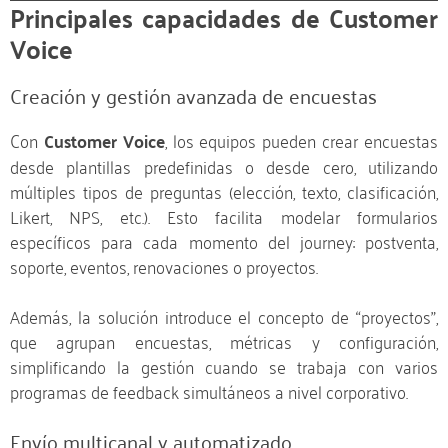
Principales capacidades de Customer
Voice
Creación y gestión avanzada de encuestas
Con
Customer Voice
, los equipos pueden crear encuestas
desde plantillas predefinidas o desde cero, utilizando
múltiples tipos de preguntas (elección, texto, clasificación,
Likert, NPS, etc.). Esto facilita modelar formularios
específicos para cada momento del journey: postventa,
soporte, eventos, renovaciones o proyectos.
Además, la solución introduce el concepto de “proyectos”,
que agrupan encuestas, métricas y configuración,
simplificando la gestión cuando se trabaja con varios
programas de feedback simultáneos a nivel corporativo.
Envío multicanal y automatizado