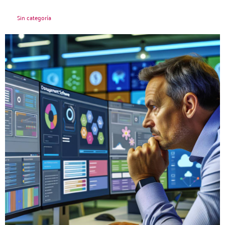
Sin categoría