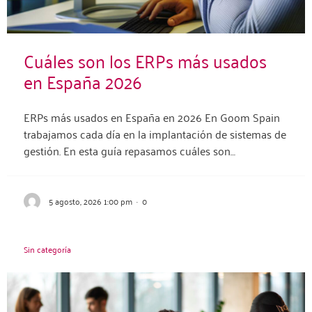
Cuáles son los ERPs más usados
en España 2026
ERPs más usados en España en 2026 En Goom Spain
trabajamos cada día en la implantación de sistemas de
gestión. En esta guía repasamos cuáles son…
5 agosto, 2026 1:00 pm
·
0
Sin categoría