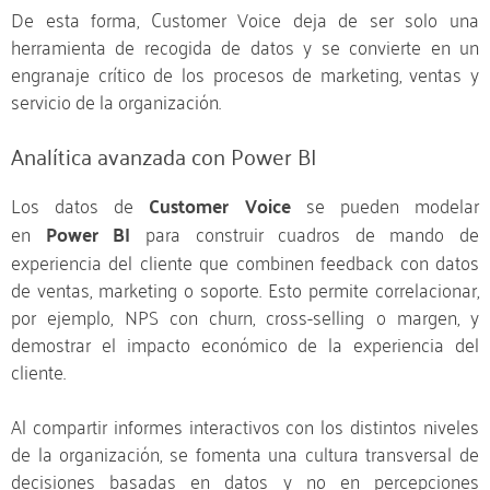
De esta forma, Customer Voice deja de ser solo una
herramienta de recogida de datos y se convierte en un
engranaje crítico de los procesos de marketing, ventas y
servicio de la organización.
Analítica avanzada con Power BI
Los datos de
Customer Voice
se pueden modelar
en
Power BI
para construir cuadros de mando de
experiencia del cliente que combinen feedback con datos
de ventas, marketing o soporte. Esto permite correlacionar,
por ejemplo, NPS con churn, cross-selling o margen, y
demostrar el impacto económico de la experiencia del
cliente.
Al compartir informes interactivos con los distintos niveles
de la organización, se fomenta una cultura transversal de
decisiones basadas en datos y no en percepciones