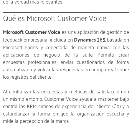
de la verdad más relevantes.
Qué es Microsoft Customer Voice
Microsoft Customer Voice
es una aplicación de gestión de
feedback empresarial incluida en
Dynamics 365
, basada en
Microsoft Forms y conectada de manera nativa con las
aplicaciones de negocio de la suite. Permite crear
encuestas profesionales, enviar cuestionarios de forma
automatizada y volcar las respuestas en tiempo real sobre
los registros del cliente.
Al centralizar las encuestas y métricas de satisfacción en
un mismo entorno, Customer Voice ayuda a mantener bajo
control los KPIs críticos de experiencia del cliente (CX) y a
estandarizar la forma en que la organización escucha y
mide la percepción de la marca.