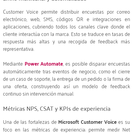
Customer Voice permite distribuir encuestas por correo
electrónico, web, SMS, códigos QR e integraciones en
aplicaciones, cubriendo todos los canales clave donde el
cliente interactúa con la marca. Esto se traduce en tasas de
respuesta más altas y una recogida de feedback más
representativa.
Mediante
Power Automate
, es posible disparar encuestas
automáticamente tras eventos de negocio, como el cierre
de un caso de soporte, la entrega de un pedido o la firma de
una oferta, construyendo así un modelo de feedback
continuo sin intervención manual.
Métricas NPS, CSAT y KPIs de experiencia
Una de las fortalezas de
Microsoft Customer Voice
es su
foco en las métricas de experiencia: permite medir Net