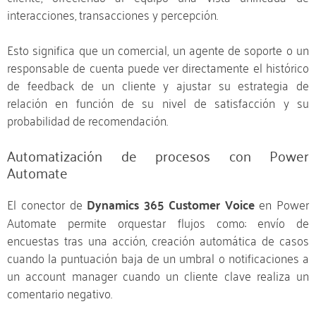
interacciones, transacciones y percepción.
Esto significa que un comercial, un agente de soporte o un
responsable de cuenta puede ver directamente el histórico
de feedback de un cliente y ajustar su estrategia de
relación en función de su nivel de satisfacción y su
probabilidad de recomendación.
Automatización de procesos con Power
Automate
El conector de
Dynamics 365 Customer Voice
en Power
Automate permite orquestar flujos como: envío de
encuestas tras una acción, creación automática de casos
cuando la puntuación baja de un umbral o notificaciones a
un account manager cuando un cliente clave realiza un
comentario negativo.