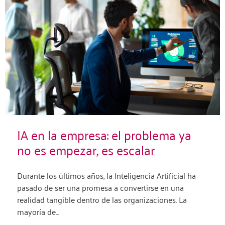
IA en la empresa: el problema ya
no es empezar, es escalar
Durante los últimos años, la Inteligencia Artificial ha
pasado de ser una promesa a convertirse en una
realidad tangible dentro de las organizaciones. La
mayoría de…