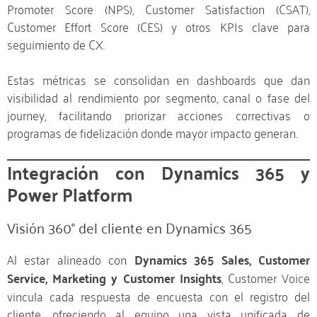
Promoter Score (NPS), Customer Satisfaction (CSAT),
Customer Effort Score (CES) y otros KPIs clave para
seguimiento de CX.
Estas métricas se consolidan en dashboards que dan
visibilidad al rendimiento por segmento, canal o fase del
journey, facilitando priorizar acciones correctivas o
programas de fidelización donde mayor impacto generan.
Integración con Dynamics 365 y
Power Platform
Visión 360° del cliente en Dynamics 365
Al estar alineado con
Dynamics 365 Sales, Customer
Service, Marketing y Customer Insights
, Customer Voice
vincula cada respuesta de encuesta con el registro del
cliente, ofreciendo al equipo una vista unificada de