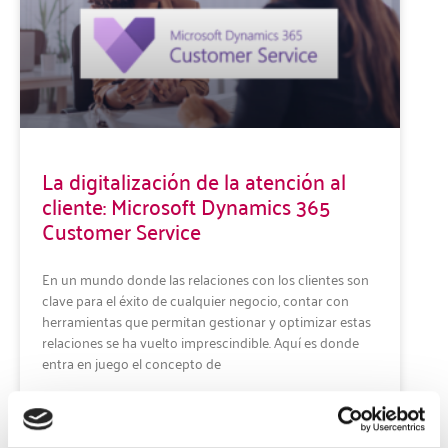
La digitalización de la atención al
cliente: Microsoft Dynamics 365
Customer Service
En un mundo donde las relaciones con los clientes son
clave para el éxito de cualquier negocio, contar con
herramientas que permitan gestionar y optimizar estas
relaciones se ha vuelto imprescindible. Aquí es donde
entra en juego el concepto de
LEER MÁS »