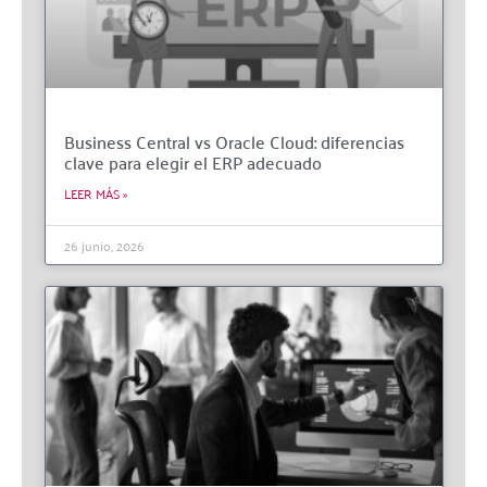
Business Central vs Oracle Cloud: diferencias
clave para elegir el ERP adecuado
LEER MÁS »
26 junio, 2026