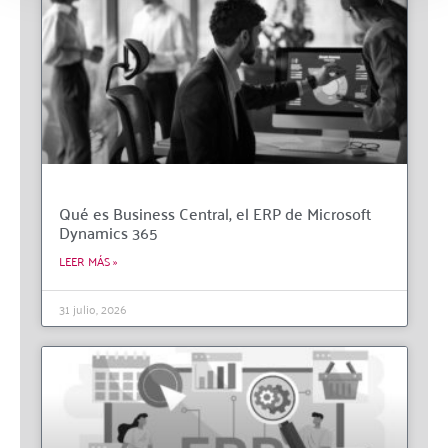
Qué es Business Central, el ERP de Microsoft
Dynamics 365
LEER MÁS »
31 julio, 2026