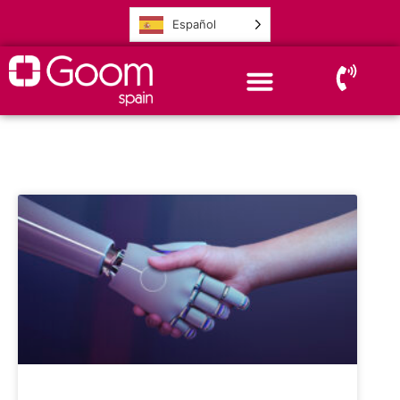
Español