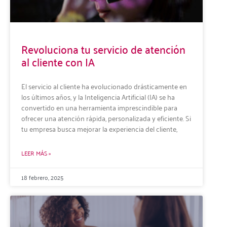
Revoluciona tu servicio de atención
al cliente con IA
El servicio al cliente ha evolucionado drásticamente en
los últimos años, y la Inteligencia Artificial (IA) se ha
convertido en una herramienta imprescindible para
ofrecer una atención rápida, personalizada y eficiente. Si
tu empresa busca mejorar la experiencia del cliente,
LEER MÁS »
18 febrero, 2025