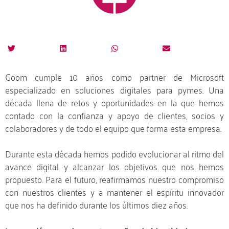
Goom cumple 10 años como partner de Microsoft
especializado en soluciones digitales para pymes. Una
década llena de retos y oportunidades en la que hemos
contado con la confianza y apoyo de clientes, socios y
colaboradores y de todo el equipo que forma esta empresa.
Durante esta década hemos podido evolucionar al ritmo del
avance digital y alcanzar los objetivos que nos hemos
propuesto. Para el futuro, reafirmamos nuestro compromiso
con nuestros clientes y a mantener el espíritu innovador
que nos ha definido durante los últimos diez años.