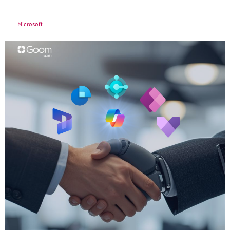
Microsoft