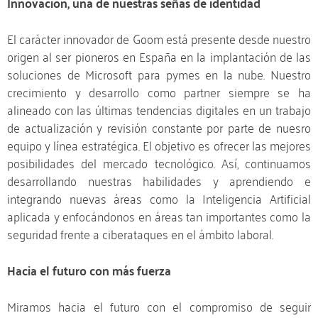
Innovación, una de nuestras señas de identidad
El carácter innovador de Goom está presente desde nuestro
origen al ser pioneros en España en la implantación de las
soluciones de Microsoft para pymes en la nube. Nuestro
crecimiento y desarrollo como partner siempre se ha
alineado con las últimas tendencias digitales en un trabajo
de actualización y revisión constante por parte de nuesro
equipo y línea estratégica. El objetivo es ofrecer las mejores
posibilidades del mercado tecnológico. Así, continuamos
desarrollando nuestras habilidades y aprendiendo e
integrando nuevas áreas como la Inteligencia Artificial
aplicada y enfocándonos en áreas tan importantes como la
seguridad frente a ciberataques en el ámbito laboral.
Hacia el futuro con más fuerza
Miramos hacia el futuro con el compromiso de seguir