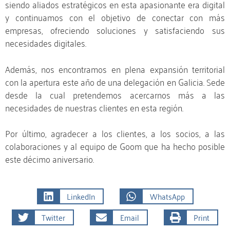
siendo aliados estratégicos en esta apasionante era digital
y continuamos con el objetivo de conectar con más
empresas, ofreciendo soluciones y satisfaciendo sus
necesidades digitales.
Además, nos encontramos en plena expansión territorial
con la apertura este año de una delegación en Galicia. Sede
desde la cual pretendemos acercarnos más a las
necesidades de nuestras clientes en esta región.
Por último, agradecer a los clientes, a los socios, a las
colaboraciones y al equipo de Goom que ha hecho posible
este décimo aniversario.
LinkedIn
WhatsApp
Twitter
Email
Print