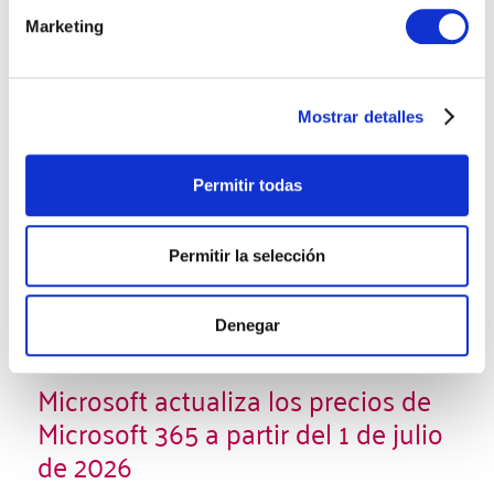
Marketing
Microsoft
Mostrar detalles
Permitir todas
Permitir la selección
Denegar
Microsoft actualiza los precios de
Microsoft 365 a partir del 1 de julio
de 2026