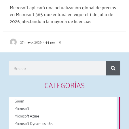
Microsoft aplicará una actualización global de precios
en Microsoft 365 que entrará en vigor el 1 de julio de
2026, afectando a la mayoría de licencias…
27 mayo, 2026 4:44 pm
·
0
CATEGORÍAS
Goom
Microsoft
Microsoft Azure
Microsoft Dynamics 365