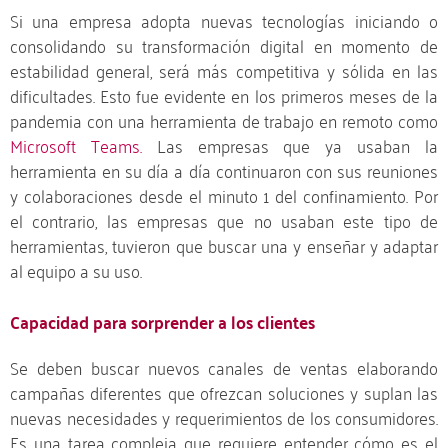
Si una empresa adopta nuevas tecnologías iniciando o
consolidando su transformación digital en momento de
estabilidad general, será más competitiva y sólida en las
dificultades. Esto fue evidente en los primeros meses de la
pandemia con una herramienta de trabajo en remoto como
Microsoft Teams.
Las empresas que ya usaban la
herramienta en su día a día continuaron con sus reuniones
y colaboraciones desde el minuto 1 del confinamiento. Por
el contrario, las empresas que no usaban este tipo de
herramientas, tuvieron que buscar una y enseñar y adaptar
al equipo a su uso.
Capacidad para sorprender a los clientes
Se deben buscar nuevos canales de ventas elaborando
campañas diferentes que ofrezcan soluciones y suplan las
nuevas necesidades y requerimientos de los consumidores.
Es una tarea compleja que requiere entender cómo es el