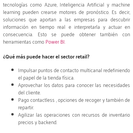
tecnologías como Azure, Inteligencia Artificial y machine
learning pueden crearse motores de pronóstico. Es decir,
soluciones que aportan a las empresas para descubrir
información en tiempo real e interpretarla y actuar en
consecuencia. Esto se puede obtener también con
herramientas como
Power BI.
¿Qué más puede hacer el sector retail?
Impulsar puntos de contacto multicanal redefiniendo
el papel de la tienda física.
Aprovechar los datos para conocer las necesidades
del cliente.
Pago contactless , opciones de recoger y también de
repartir.
Agilizar las operaciones con recursos de inventario
precios y backend.