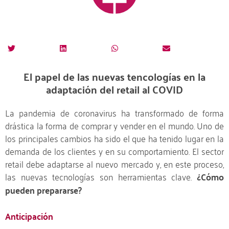
El papel de las nuevas tencologías en la
adaptación del retail al COVID
La pandemia de coronavirus ha transformado de forma
drástica la forma de comprar y vender en el mundo. Uno de
los principales cambios ha sido el que ha tenido lugar en la
demanda de los clientes y en su comportamiento. El sector
retail debe adaptarse al nuevo mercado y, en este proceso,
las nuevas tecnologías son herramientas clave.
¿Cómo
pueden prepararse?
Anticipación