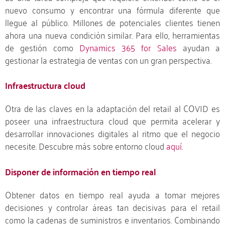
nuevo consumo y encontrar una fórmula diferente que
llegue al público. Millones de potenciales clientes tienen
ahora una nueva condición similar. Para ello, herramientas
de gestión como
Dynamics 365 for Sales
ayudan a
gestionar la estrategia de ventas con un gran perspectiva.
Infraestructura cloud
Otra de las claves en la adaptación del retail al COVID es
poseer una infraestructura cloud que permita acelerar y
desarrollar innovaciones digitales al ritmo que el negocio
necesite. Descubre más sobre entorno cloud
aquí.
Disponer de información en tiempo real
Obtener datos en tiempo real ayuda a tomar mejores
decisiones y controlar áreas tan decisivas para el retail
como la cadenas de suministros e inventarios. Combinando