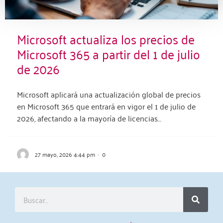
Microsoft actualiza los precios de
Microsoft 365 a partir del 1 de julio
de 2026
Microsoft aplicará una actualización global de precios
en Microsoft 365 que entrará en vigor el 1 de julio de
2026, afectando a la mayoría de licencias…
27 mayo, 2026 4:44 pm
·
0