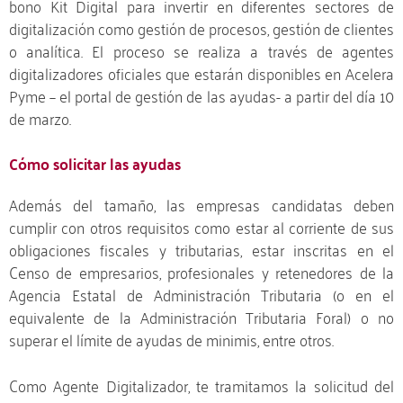
bono Kit Digital para invertir en diferentes sectores de
digitalización como gestión de procesos, gestión de clientes
o analítica. El proceso se realiza a través de agentes
digitalizadores oficiales que estarán disponibles en Acelera
Pyme – el portal de gestión de las ayudas- a partir del día 10
de marzo.
Cómo solicitar las ayudas
Además del tamaño, las empresas candidatas deben
cumplir con otros requisitos como estar al corriente de sus
obligaciones fiscales y tributarias, estar inscritas en el
Censo de empresarios, profesionales y retenedores de la
Agencia Estatal de Administración Tributaria (o en el
equivalente de la Administración Tributaria Foral) o no
superar el límite de ayudas de minimis, entre otros.
Como Agente Digitalizador, te tramitamos la solicitud del