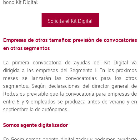
bono Kit Digital:
Solicita el Kit Digital
Empresas de otros tamaños: previsión de convocatorias
en otros segmentos
La primera convocatoria de ayudas del Kit Digital va
dirigida a las empresas del Segmento I. En los próximos
meses se lanzarán las convocatorias para los otros
segmentos. Según declaraciones del director general de
Red.es es previsible que la convocatoria para empresas de
entre 6 y 9 empleados se produzca antes de verano y en
septiembre la de autónomos.
Somos agente digitalizador
En Goom somos agente digitalizador y podemos ayudarte