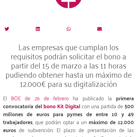
Las empresas que cumplan los
requisitos podrán solicitar el bono a
partir del 15 de marzo a las 11 horas
pudiendo obtener hasta un máximo de
12.000€ para su digitalización
El
BOE de 26 de febrero
ha publicado la
primera
convocatoria del
bono Kit Digital
con una partida de
500
millones de euros para pymes de entre 10 y 49
trabajadores
, que podrán optar a un
máximo de 12.000
euros
de subvención. El plazo de presentación de las