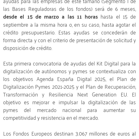
ayudas para las empresas de este tamaño (Segmento I de
las Bases Reguladoras de los fondos) será de 6 meses,
desde el 15 de marzo a las 11 horas
hasta el 15 de
septiembre a la misma hora o, en su caso, hasta agotar el
crédito presupuestario. Estas ayudas se concederán de
forma directa y con el criterio de presentación de solicitud y
disposición de crédito.
Esta primera convocatoria de ayudas del Kit Digital para la
digitalización de autónomos y pymes se contextualiza con
los objetivos Agenda España Digital 2025, el Plan de
Digitalización Pymes 2021-2025 y el Plan de Recuperación,
Transformación y Resiliencia Next Generation EU. El
objetivo es mejorar e impulsar la digitalización de las
pymes del mercado nacional para aumentar su
competitividad y resistencia en el mercado.
Los Fondos Europeos destinan 3.067 millones de euros al