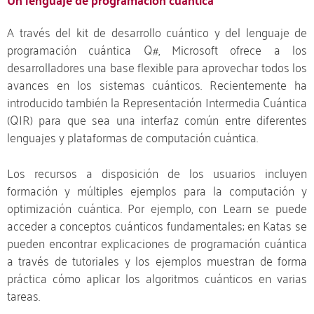
A través del kit de desarrollo cuántico y del lenguaje de
programación cuántica Q#, Microsoft ofrece a los
desarrolladores una base flexible para aprovechar todos los
avances en los sistemas cuánticos. Recientemente ha
introducido también la Representación Intermedia Cuántica
(QIR) para que sea una interfaz común entre diferentes
lenguajes y plataformas de computación cuántica.
Los recursos a disposición de los usuarios incluyen
formación y múltiples ejemplos para la computación y
optimización cuántica. Por ejemplo, con Learn se puede
acceder a conceptos cuánticos fundamentales; en Katas se
pueden encontrar explicaciones de programación cuántica
a través de tutoriales y los ejemplos muestran de forma
práctica cómo aplicar los algoritmos cuánticos en varias
tareas.