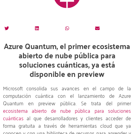
Azure Quantum, el primer ecosistema
abierto de nube pública para
soluciones cuánticas, ya está
disponible en preview
Microsoft consolida sus avances en el campo de la
computación cuántica con el lanzamiento de Azure
Quantum en preview pública. Se trata del primer
ecosistema abierto de nube pública para soluciones
cuánticas
al que desarrolladores y clientes acceder de
forma gratuita a través de herramientas cloud que ya
conocen y con una biblioteca de recursos para aprender y