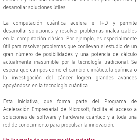
desarrollar soluciones útiles.
La computación cuántica acelera el I+D y permite
desarrollar soluciones y resolver problemas inalcanzables
en la computación clásica. Por ejemplo, es especialmente
útil para resolver problemas que conllevan el estudio de un
gran número de posibilidades y una potencia de cálculo
actualmente inasumible por la tecnología tradicional. Se
espera que campos como el cambio climático, la química o
la investigación del cáncer logren grandes avances
apoyándose en la tecnología cuántica.
Esta iniciativa, que forma parte del Programa de
Aceleración Empresarial de Microsoft, facilita el acceso a
soluciones de software y hardware cuántico y a toda una
red de conocimiento para propulsar la innovación.
Un lenguaje de programación cuántica