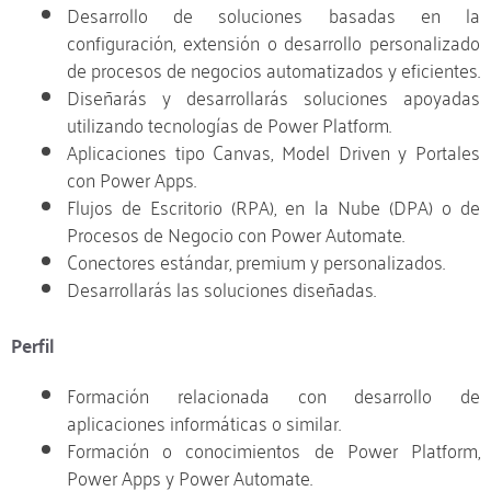
Desarrollo de soluciones basadas en la
configuración, extensión o desarrollo personalizado
de procesos de negocios automatizados y eficientes.
Diseñarás y desarrollarás soluciones apoyadas
utilizando tecnologías de Power Platform.
Aplicaciones tipo Canvas, Model Driven y Portales
con Power Apps.
Flujos de Escritorio (RPA), en la Nube (DPA) o de
Procesos de Negocio con Power Automate.
Conectores estándar, premium y personalizados.
Desarrollarás las soluciones diseñadas.
Perfil
Formación relacionada con desarrollo de
aplicaciones informáticas o similar.
Formación o conocimientos de Power Platform,
Power Apps y Power Automate.