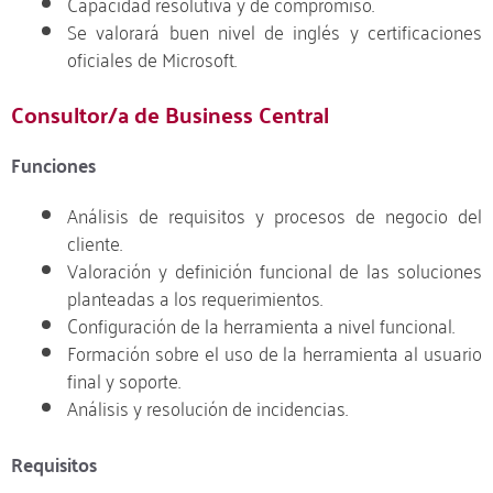
Capacidad resolutiva y de compromiso.
Se valorará buen nivel de inglés y certificaciones
oficiales de Microsoft.
Consultor/a de Business Central
Funciones
Análisis de requisitos y procesos de negocio del
cliente.
Valoración y definición funcional de las soluciones
planteadas a los requerimientos.
Configuración de la herramienta a nivel funcional.
Formación sobre el uso de la herramienta al usuario
final y soporte.
Análisis y resolución de incidencias.
Requisitos