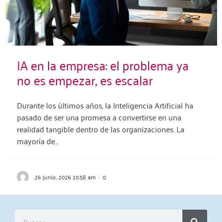
IA en la empresa: el problema ya
no es empezar, es escalar
Durante los últimos años, la Inteligencia Artificial ha
pasado de ser una promesa a convertirse en una
realidad tangible dentro de las organizaciones. La
mayoría de…
26 junio, 2026 10:58 am
·
0