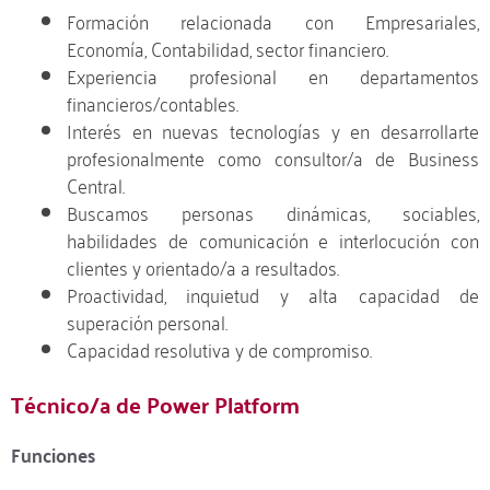
Formación relacionada con Empresariales,
Economía, Contabilidad, sector financiero.
Experiencia profesional en departamentos
financieros/contables.
Interés en nuevas tecnologías y en desarrollarte
profesionalmente como consultor/a de Business
Central.
Buscamos personas dinámicas, sociables,
habilidades de comunicación e interlocución con
clientes y orientado/a a resultados.
Proactividad, inquietud y alta capacidad de
superación personal.
Capacidad resolutiva y de compromiso.
Técnico/a de Power Platform
Funciones