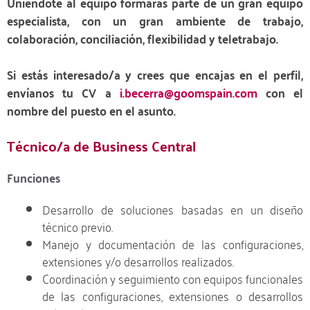
Uniéndote al equipo formarás parte de un gran equipo
especialista, con un gran ambiente de trabajo,
colaboración, conciliación, flexibilidad y teletrabajo.
Si estás interesado/a y crees que encajas en el perfil,
envíanos tu CV a
i.becerra@goomspain.com
con el
nombre del puesto en el asunto.
Técnico/a de Business Central
Funciones
Desarrollo de soluciones basadas en un diseño
técnico previo.
Manejo y documentación de las configuraciones,
extensiones y/o desarrollos realizados.
Coordinación y seguimiento con equipos funcionales
de las configuraciones, extensiones o desarrollos