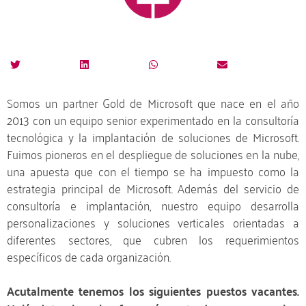
Somos un partner Gold de Microsoft que nace en el año
2013 con un equipo senior experimentado en la consultoría
tecnológica y la implantación de soluciones de Microsoft.
Fuimos pioneros en el despliegue de soluciones en la nube,
una apuesta que con el tiempo se ha impuesto como la
estrategia principal de Microsoft. Además del servicio de
consultoría e implantación, nuestro equipo desarrolla
personalizaciones y soluciones verticales orientadas a
diferentes sectores, que cubren los requerimientos
específicos de cada organización.
Acutalmente tenemos los siguientes puestos vacantes.