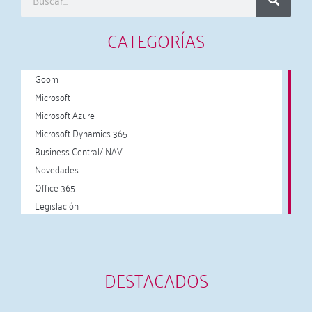
CATEGORÍAS
Goom
Microsoft
Microsoft Azure
Microsoft Dynamics 365
Business Central/ NAV
Novedades
Office 365
Legislación
DESTACADOS