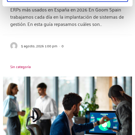
ERPs más usados en España en 2026 En Goom Spain
trabajamos cada día en la implantación de sistemas de
gestión. En esta guía repasamos cuáles son…
5 agosto, 2026 1:00 pm
·
0
Sin categoría