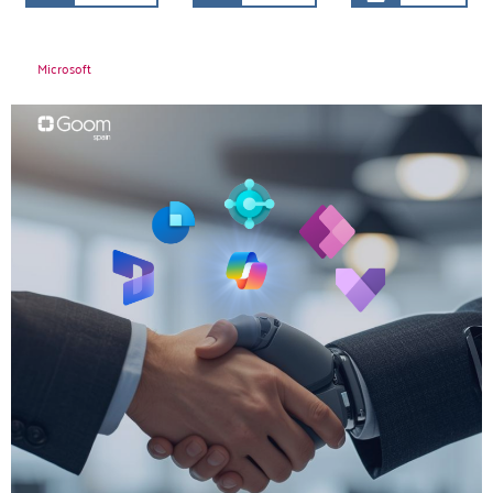
Microsoft