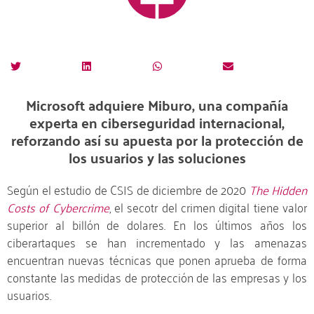
Microsoft adquiere Miburo, una compañía
experta en ciberseguridad internacional,
reforzando así su apuesta por la protección de
los usuarios y las soluciones
Según el estudio de CSIS de diciembre de 2020
The Hidden
Costs of Cybercrime
, el secotr del crimen digital tiene valor
superior al billón de dolares. En los últimos años los
ciberartaques se han incrementado y las amenazas
encuentran nuevas técnicas que ponen aprueba de forma
constante las medidas de protección de las empresas y los
usuarios.