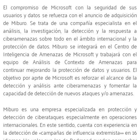
El compromiso de Microsoft con la seguridad de sus
usuarios y datos se refuerza con el anuncio de adquisición
de Miburo. Se trata de una compañía especialista en el
análisis, la investigación, la detección y la respuesta a
ciberamenazas sobre todo en el ámbito internacional y la
protección de datos. Miburo se integrará en el Centro de
Inteligencia de Amenazas de Microsoft y trabajará con el
equipo de Análisis de Contexto de Amenazas para
continuar mejorando la protección de datos y usuarios. El
objetivo por aprte de Microsoft es reforzar el alcance de la
detección y análisis ante ciberamenazas y fomentar la
capacidad de detección de nuevos ataques y/o amenazas.
Miburo es una empresa especializada en protección y
detección de ciberataques especialmente en operaciones
internacionales. En este sentido, cuenta con experiencia en
la detección de «campañas de influencia extremista»» en 16
idiomas. Un valor que los de Redmond pueden aprovechar