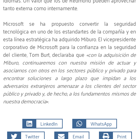
tanto externa como internamente.
Microsoft se ha propuesto convertir la seguridad
tecnológica en uno de los estandartes de la compañía y en
esta línea estratégica ha adquirido Miburo. El vicepresidente
corporativo de Microsoft para la confianza en la seguridad
del cliente, Tom Burt, declaraba que
«con la adquisición de
Miburo, continuaremos con nuestra misión de actuar y
asociarnos con otros en los sectores público y privado para
encontrar soluciones a largo plazo que impidan a los
adversarios extranjeros amenazar a los clientes del sector
público y privado y, de hecho, a los fundamentos mismos de
nuestra democracia»
.
LinkedIn
WhatsApp
Twitter
Email
Print