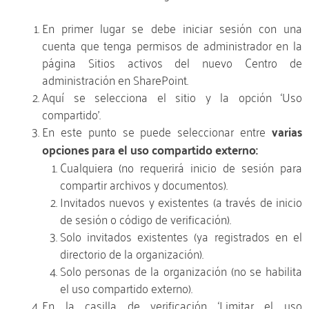
En primer lugar se debe iniciar sesión con una
cuenta que tenga permisos de administrador en la
página Sitios activos del nuevo Centro de
administración en SharePoint.
Aquí se selecciona el sitio y la opción ‘Uso
compartido’.
En este punto se puede seleccionar entre
varias
opciones para el uso compartido externo:
Cualquiera (no requerirá inicio de sesión para
compartir archivos y documentos).
Invitados nuevos y existentes (a través de inicio
de sesión o código de verificación).
Solo invitados existentes (ya registrados en el
directorio de la organización).
Solo personas de la organización (no se habilita
el uso compartido externo).
En la casilla de verificación ‘Limitar el uso