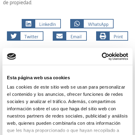
de propiedad.
LinkedIn
WhatsApp
Twitter
Email
Print
Microsoft
Esta página web usa cookies
Las cookies de este sitio web se usan para personalizar
el contenido y los anuncios, ofrecer funciones de redes
sociales y analizar el tráfico. Además, compartimos
información sobre el uso que haga del sitio web con
nuestros partners de redes sociales, publicidad y análisis
web, quienes pueden combinarla con otra información
que les haya proporcionado o que hayan recopilado a