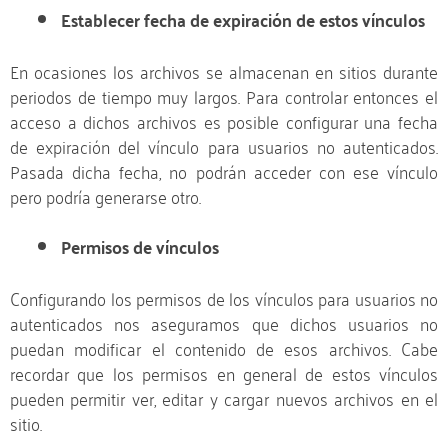
Establecer fecha de expiración de estos vínculos
En ocasiones los archivos se almacenan en sitios durante
periodos de tiempo muy largos. Para controlar entonces el
acceso a dichos archivos es posible configurar una fecha
de expiración del vínculo para usuarios no autenticados.
Pasada dicha fecha, no podrán acceder con ese vínculo
pero podría generarse otro.
Permisos de vínculos
Configurando los permisos de los vínculos para usuarios no
autenticados nos aseguramos que dichos usuarios no
puedan modificar el contenido de esos archivos. Cabe
recordar que los permisos en general de estos vínculos
pueden permitir ver, editar y cargar nuevos archivos en el
sitio.