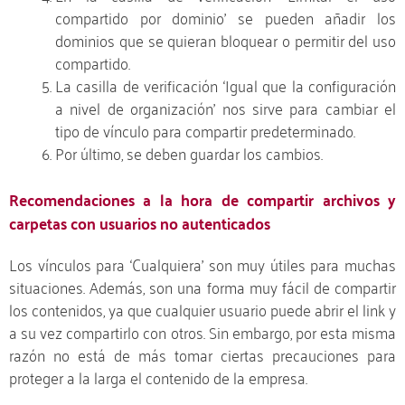
compartido por dominio’ se pueden añadir los
dominios que se quieran bloquear o permitir del uso
compartido.
La casilla de verificación ‘Igual que la configuración
a nivel de organización’ nos sirve para cambiar el
tipo de vínculo para compartir predeterminado.
Por último, se deben guardar los cambios.
Recomendaciones a la hora de compartir archivos y
carpetas con usuarios no autenticados
Los vínculos para ‘Cualquiera’ son muy útiles para muchas
situaciones. Además, son una forma muy fácil de compartir
los contenidos, ya que cualquier usuario puede abrir el link y
a su vez compartirlo con otros. Sin embargo, por esta misma
razón no está de más tomar ciertas precauciones para
proteger a la larga el contenido de la empresa.