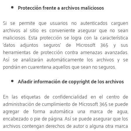
Protección frente a archivos maliciosos
Si se permite que usuarios no autenticados carguen
archivos al sitio es conveniente asegurar que no sean
maliciosos. Esta protección se logra con la característica
‘datos adjuntos seguros’ de Microsoft 365 y sus
herramientas de protección contra amenazas avanzadas.
Así se analizarán automáticamente los archivos y se
pondrán en cuarentena aquellos que sean no seguros.
Añadir información de copyright de los archivos
En las etiquetas de confidencialidad en el centro de
administración de cumplimiento de Microsoft 365 se puede
agregar de forma automática una marca de agua,
encabezado o pie de página. Así se puede asegurar que los
archivos contengan derechos de autor o alguna otra marca