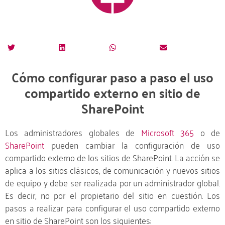
Cómo configurar paso a paso el uso
compartido externo en sitio de
SharePoint
Los administradores globales de
Microsoft 365
o de
SharePoint
pueden cambiar la configuración de uso
compartido externo de los sitios de SharePoint. La acción se
aplica a los sitios clásicos, de comunicación y nuevos sitios
de equipo y debe ser realizada por un administrador global.
Es decir, no por el propietario del sitio en cuestión. Los
pasos a realizar para configurar el uso compartido externo
en sitio de SharePoint son los siguientes: