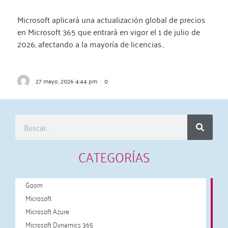
Microsoft aplicará una actualización global de precios
en Microsoft 365 que entrará en vigor el 1 de julio de
2026, afectando a la mayoría de licencias…
27 mayo, 2026 4:44 pm
·
0
CATEGORÍAS
Goom
Microsoft
Microsoft Azure
Microsoft Dynamics 365