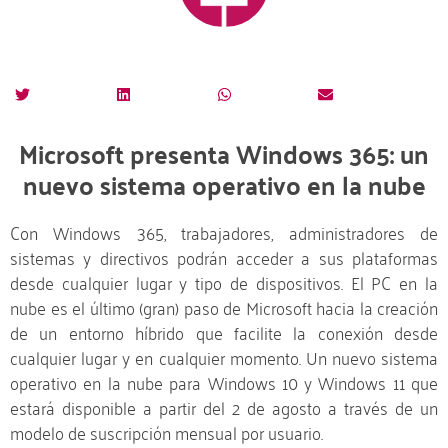
Microsoft presenta Windows 365: un
nuevo sistema operativo en la nube
Con Windows 365, trabajadores, administradores de
sistemas y directivos podrán acceder a sus plataformas
desde cualquier lugar y tipo de dispositivos. El PC en la
nube es el último (gran) paso de Microsoft hacia la creación
de un entorno híbrido que facilite la conexión desde
cualquier lugar y en cualquier momento. Un nuevo sistema
operativo en la nube para Windows 10 y Windows 11 que
estará disponible a partir del 2 de agosto a través de un
modelo de suscripción mensual por usuario.