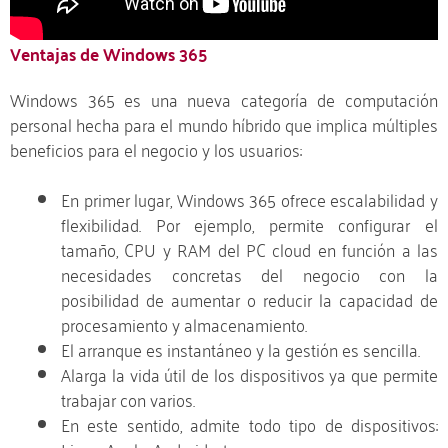
Ventajas de Windows 365
Windows 365 es una nueva categoría de computación
personal hecha para el mundo híbrido que implica múltiples
beneficios para el negocio y los usuarios:
En primer lugar, Windows 365 ofrece escalabilidad y
flexibilidad. Por ejemplo, permite configurar el
tamaño, CPU y RAM del PC cloud en función a las
necesidades concretas del negocio con la
posibilidad de aumentar o reducir la capacidad de
procesamiento y almacenamiento.
El arranque es instantáneo y la gestión es sencilla.
Alarga la vida útil de los dispositivos ya que permite
trabajar con varios.
En este sentido, admite todo tipo de dispositivos: