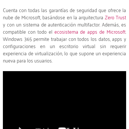
Cuenta con todas las garantías de seguridad que ofrece la
nube de Microsoft, basándose en la arquitectura
Zero Trust
y con un sistema de autenticación multifactor. Además, es
compatible con todo el
ecosistema de apps de Microsoft
.
Windows 365 permite trabajar con todos los datos, apps y
configuraciones en un escritorio virtual sin requerir
experiencia de virtualización, lo que supone un experiencia
nueva para los usuarios.