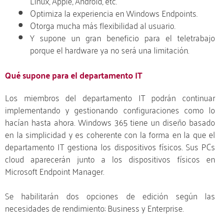
Linux, Apple, Android, etc.
Optimiza la experiencia en Windows Endpoints.
Otorga mucha más flexibilidad al usuario.
Y supone un gran beneficio para el teletrabajo
porque el hardware ya no será una limitación.
Qué supone para el departamento IT
Los miembros del departamento IT podrán continuar
implementando y gestionando configuraciones como lo
hacían hasta ahora. Windows 365 tiene un diseño basado
en la simplicidad y es coherente con la forma en la que el
departamento IT gestiona los dispositivos físicos. Sus PCs
cloud aparecerán junto a los dispositivos físicos en
Microsoft Endpoint Manager.
Se habilitarán dos opciones de edición según las
necesidades de rendimiento: Business y Enterprise.