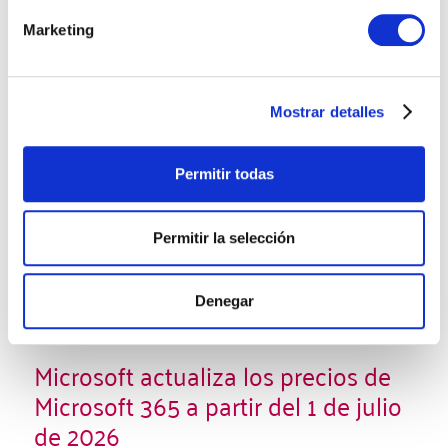
Marketing
Microsoft
Mostrar detalles
Permitir todas
Permitir la selección
Denegar
Microsoft actualiza los precios de
Microsoft 365 a partir del 1 de julio
de 2026