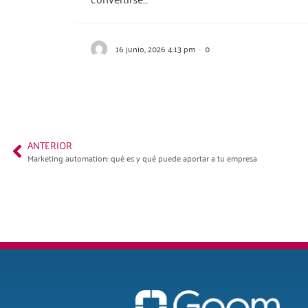
16 junio, 2026 4:13 pm
·
0
ANTERIOR
Marketing automation: qué es y qué puede aportar a tu empresa