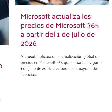
Microsoft actualiza los
precios de Microsoft 365
a partir del 1 de julio de
2026
Microsoft aplicará una actualización global de
o
precios en Microsoft 365 que entrará en vigor el
1 de julio de 2026, afectando a la mayoría de
licencias…
a