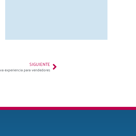
SIGUIENTE
eva experiencia para vendedores