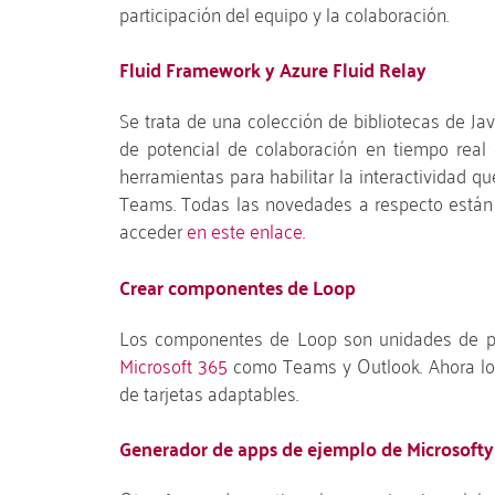
participación del equipo y la colaboración.
Fluid Framework y Azure Fluid Relay
Se trata de una colección de bibliotecas de Jav
de potencial de colaboración en tiempo real d
herramientas para habilitar la interactividad 
Teams. Todas las novedades a respecto están 
acceder
en este enlace.
Crear componentes de Loop
Los componentes de Loop son unidades de pro
Microsoft 365
como Teams y Outlook. Ahora los
de tarjetas adaptables.
Generador de apps de ejemplo de Microsoft