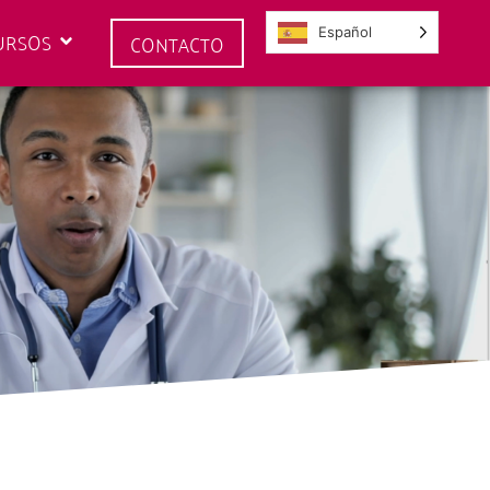
Español
URSOS
CONTACTO