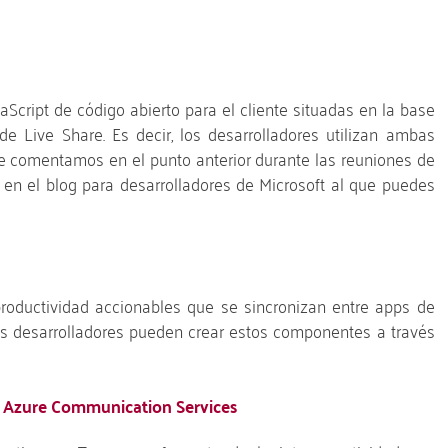
aScript de código abierto para el cliente situadas en la base
e Live Share. Es decir, los desarrolladores utilizan ambas
que comentamos en el punto anterior durante las reuniones de
en el blog para desarrolladores de Microsoft al que puedes
ductividad accionables que se sincronizan entre apps de
 desarrolladores pueden crear estos componentes a través
y Azure Communication Services