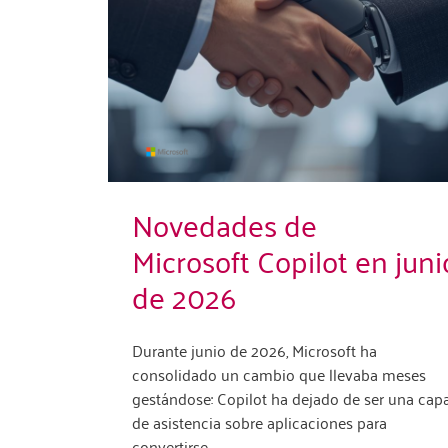
Novedades de
Microsoft Copilot en juni
de 2026
Durante junio de 2026, Microsoft ha
consolidado un cambio que llevaba meses
gestándose: Copilot ha dejado de ser una cap
de asistencia sobre aplicaciones para
convertirse…