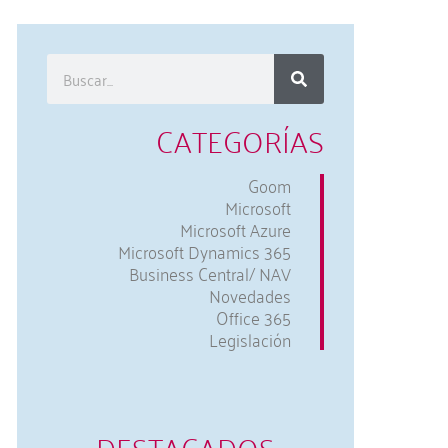
CATEGORÍAS
Goom
Microsoft
Microsoft Azure
Microsoft Dynamics 365
Business Central/ NAV
Novedades
Office 365
Legislación
DESTACADOS