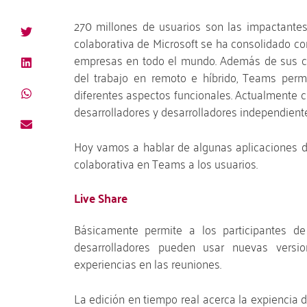
270 millones de usuarios son las impactantes
colaborativa de Microsoft se ha consolidado c
empresas en todo el mundo. Además de sus cara
del trabajo en remoto e híbrido, Teams permi
diferentes aspectos funcionales. Actualmente 
desarrolladores y desarrolladores independient
Hoy vamos a hablar de algunas aplicaciones
colaborativa en Teams a los usuarios.
Live Share
Básicamente permite a los participantes de
desarrolladores pueden usar nuevas vers
experiencias en las reuniones.
La edición en tiempo real acerca la expiencia 