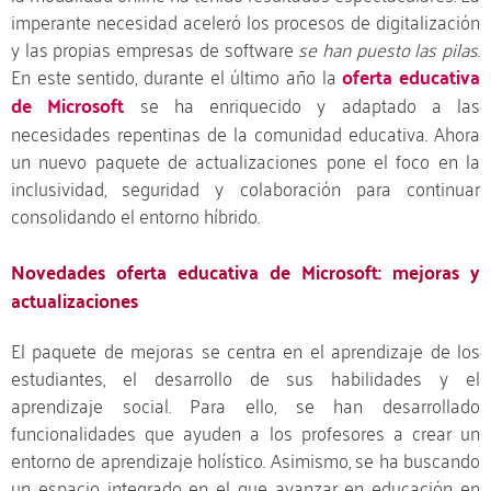
imperante necesidad aceleró los procesos de digitalización
y las propias empresas de software
se han puesto las pilas
.
En este sentido, durante el último año la
oferta educativa
de Microsoft
se ha enriquecido y adaptado a las
necesidades repentinas de la comunidad educativa. Ahora
un nuevo paquete de actualizaciones pone el foco en la
inclusividad, seguridad y colaboración para continuar
consolidando el entorno híbrido.
Novedades oferta educativa de Microsoft: mejoras y
actualizaciones
El paquete de mejoras se centra en el aprendizaje de los
estudiantes, el desarrollo de sus habilidades y el
aprendizaje social. Para ello, se han desarrollado
funcionalidades que ayuden a los profesores a crear un
entorno de aprendizaje holístico. Asimismo, se ha buscando
un espacio integrado en el que avanzar en educación en