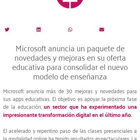
Microsoft anuncia un paquete de
novedades y mejoras en su oferta
educativa para consolidar el nuevo
modelo de enseñanza
Microsoft anuncia más de 30 mejoras y novedades para
sus apps educativas. El objetivo es apoyar la próxima fase
de la educación,
un sector que ha experimentado una
impresionante transformación digital en el último año.
El acelerado y repentino paso de las clases presenciales a
la modalidad online ha tenido resultados espectaculares. La