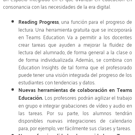
consonancia con las necesidades de la era digital.
Reading Progress
, una función para el progreso de
lectura. Una herramienta gratuita que se incorporará
en Teams Education. Va a permitir a los docentes
crear tareas que ayuden a mejorar la fluidez de
lectura del alumnado, de forma general a la clase o
de forma individualizada. Además, se combina con
Education Insights de tal forma que el profesorado
puede tener una visión integrada del progreso de los
estudiantes con tendencias y datos.
Nuevas herramientas de colaboración en Teams
Educación.
Los profesores podrán agilizar el trabajo
en grupo e integrar grabaciones de vídeo y audio en
las tareas. Por su parte, los alumnos tendrán
disponibles nuevas integraciones de calendario
para, por ejemplo, ver fácilmente sus clases y tareas.