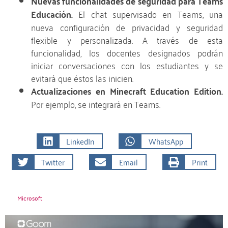
Nuevas funcionalidades de seguridad para Teams
Educación.
El chat supervisado en Teams, una
nueva configuración de privacidad y seguridad
flexible y personalizada. A través de esta
funcionalidad, los docentes designados podrán
iniciar conversaciones con los estudiantes y se
evitará que éstos las inicien.
Actualizaciones en Minecraft Education Edition.
Por ejemplo, se integrará en Teams.
LinkedIn
WhatsApp
Twitter
Email
Print
Microsoft