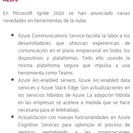
En Microsoft Ignite 2020 se han anunciado varias
novedades en herramientas de la nube:
Azure Communications Service facilita la labor a los
desarrolladores que ofrezcan experiencias de
comunicación en el plano empresarial en todos los
dispositivos y plataformas. Todo ello usando la
misma plataforma segura que impulsa a una
herramienta como Teams.
Azure Arc-enabled servers, Azure Arc-enabled data
services y Azure Stack Edge. Son actualizaciones en
los servicios híbridos de Azure. La adopción híbrida
en las empresas se acelera a medida que se hace
necesaria para el teletrabajo.
Actualización con nuevas funcionalidades en Azure
Cognitive Services para optimizar el proceso de
negocio, permitiendo a las organizaciones