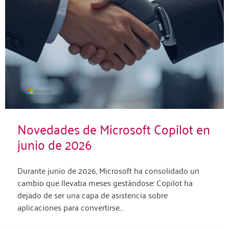
Novedades de Microsoft Copilot en
junio de 2026
Durante junio de 2026, Microsoft ha consolidado un
cambio que llevaba meses gestándose: Copilot ha
dejado de ser una capa de asistencia sobre
aplicaciones para convertirse…