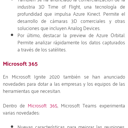
industria 3D Time of Flight, una tecnología de
profundidad que impulsa Azure Kinect. Permite el
desarrollo de cámaras 3D comerciales y otras
soluciones que incluyen Analog Devices.
Por último, destacar la preview de Azure Orbital.
Permite analizar rápidamente los datos capturados
a través de los satélites.
Microsoft 365
En Microsoft Ignite 2020 también se han anunciado
novedades para dotar a las empresas y los equipos de las
herramientas que necesitan.
Dentro de
Microsoft 365
, Microsoft Teams experimenta
varias novedades:
Nuevas características para mejorar las reuniones.