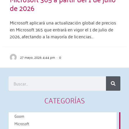
de 2026
Microsoft aplicará una actualización global de precios
en Microsoft 365 que entrará en vigor el 1 de julio de
2026, afectando a la mayoría de licencias…
27 mayo, 2026 4:44 pm
·
0
CATEGORÍAS
Goom
Microsoft