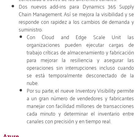
Dos nuevos add-ins para Dynamics 365 Supply
Chain Management. Así se mejora la visibilidad y se
responde con rapidez a los cambios de demanda y
suministro:
Con Cloud and Edge Scale Unit las
organizaciones pueden ejecutar cargas de
trabajo críticas de almacenamiento y fabricación
para mejorar la resiliencia y asegurar las
operaciones sin interrupciones incluso cuando
se está temporalmente desconectado de la
nube.
Por su parte, el nueve Inventory Visibility permite
a un gran número de vendedores y fabricantes
manejar con facilidad millones de transacciones
cada minuto y determinar el inventario entre
canales con precisión y en tiempo real.
Azure