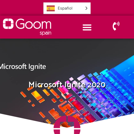
Español
Microsoft Ignite 2020