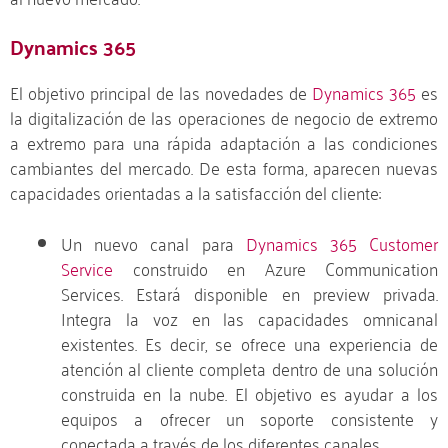
Dynamics 365
El objetivo principal de las novedades de
Dynamics 365
es
la digitalización de las operaciones de negocio de extremo
a extremo para una rápida adaptación a las condiciones
cambiantes del mercado. De esta forma, aparecen nuevas
capacidades orientadas a la satisfacción del cliente:
Un nuevo canal para
Dynamics 365 Customer
Service
construido en Azure Communication
Services. Estará disponible en preview privada.
Integra la voz en las capacidades omnicanal
existentes. Es decir, se ofrece una experiencia de
atención al cliente completa dentro de una solución
construida en la nube. El objetivo es ayudar a los
equipos a ofrecer un soporte consistente y
conectada a través de los diferentes canales.