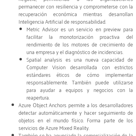
permanecer con resiliencia y comprometerse con la
recuperación económica mientras desarrollan
Inteligencia Artificial de responsabilidad.
Metric Advisor es un servicio en preview para
facilitar la monotorización proactiva del
rendimiento de los motores de crecimiento de
una empresa y el diagnóstico de incidencias.
Spatial analysis es una nueva capacidad de
Computer Vision desarrollada con estrictos
estándares éticos de cómo implementar
responsablemente. También puede utilizarse
para ayudar a equipos y negocios con la
reapertura.
Azure Object Anchors permite a los desarrolladores
detectar automáticamente y hacer seguimiento de
objetos en el mundo físico. Forma parte de los
servicios de Azure Mixed Reality.
También se ha anunciado la comercialización de la