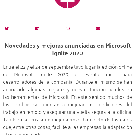
Novedades y mejoras anunciadas en Microsoft
Ignite 2020
Entre el 22 y el 24 de septiembre tuvo lugar la edición online
de Microsoft Ignite 2020, el evento anual para
desarrolladores de la compañía. Durante el mismo se han
anunciado algunas mejoras y nuevas funcionalidades en
las herramientas de Microsoft. En este sentido, muchos de
los cambios se orientan a mejorar las condiciones del
trabajo en remoto y asegurar una vuelta segura a la oficina.
También se busca un mejor aprovechamiento de los datos
que, entre otras cosas, facilite a las empresas la adaptación
al nuevo mercado.